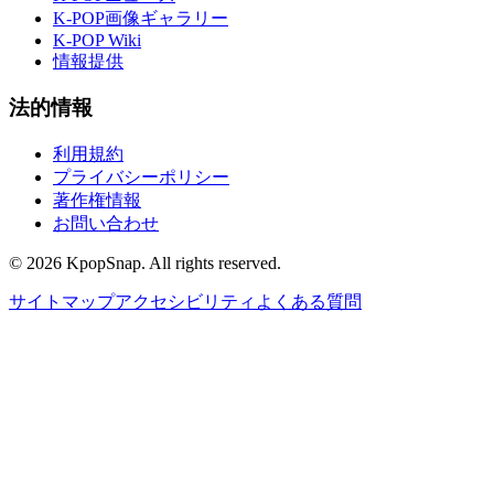
K-POP画像ギャラリー
K-POP Wiki
情報提供
法的情報
利用規約
プライバシーポリシー
著作権情報
お問い合わせ
©
2026
KpopSnap. All rights reserved.
サイトマップ
アクセシビリティ
よくある質問