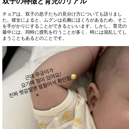
双子の特徴と育児のリアル
チョアは、双子の息子たちの見分け方についても語りまし
た。彼女によると、ムグンは右腕にほくろがあるため、そこ
を手がかりにすることができるといいます。しかし、育児の
最中には、同時に授乳を行うことが多く、時には混乱してし
まうこともあるとのことです。