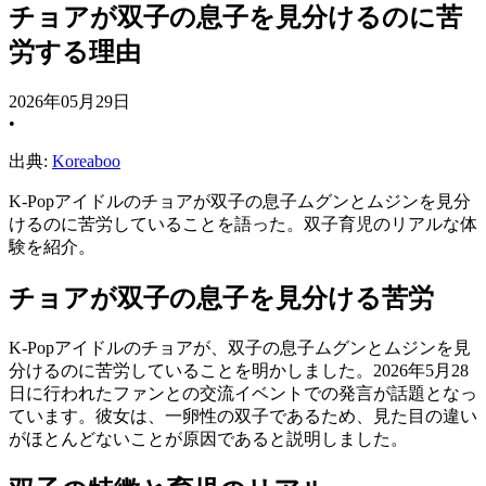
チョアが双子の息子を見分けるのに苦
労する理由
2026年05月29日
•
出典:
Koreaboo
K-Popアイドルのチョアが双子の息子ムグンとムジンを見分
けるのに苦労していることを語った。双子育児のリアルな体
験を紹介。
チョアが双子の息子を見分ける苦労
K-Popアイドルのチョアが、双子の息子ムグンとムジンを見
分けるのに苦労していることを明かしました。2026年5月28
日に行われたファンとの交流イベントでの発言が話題となっ
ています。彼女は、一卵性の双子であるため、見た目の違い
がほとんどないことが原因であると説明しました。