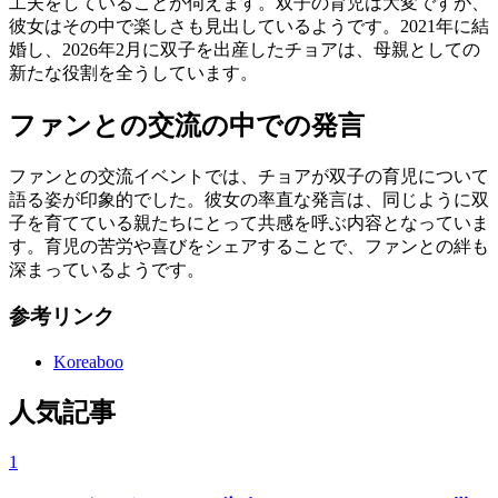
工夫をしていることが伺えます。双子の育児は大変ですが、
彼女はその中で楽しさも見出しているようです。2021年に結
婚し、2026年2月に双子を出産したチョアは、母親としての
新たな役割を全うしています。
ファンとの交流の中での発言
ファンとの交流イベントでは、チョアが双子の育児について
語る姿が印象的でした。彼女の率直な発言は、同じように双
子を育てている親たちにとって共感を呼ぶ内容となっていま
す。育児の苦労や喜びをシェアすることで、ファンとの絆も
深まっているようです。
参考リンク
Koreaboo
人気記事
1