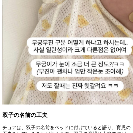
双子の名前の工夫
チョアは、双子の名前をベッドに付けていると語り、育児の