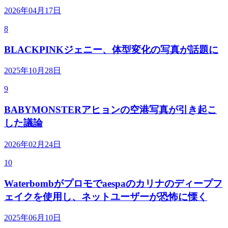
2026年04月17日
8
BLACKPINKジェニー、体型変化の写真が話題に
2025年10月28日
9
BABYMONSTERアヒョンの空港写真が引き起こ
した議論
2026年02月24日
10
Waterbombがプロモでaespaのカリナのディープフ
ェイクを使用し、ネットユーザーが恐怖に慄く
2025年06月10日