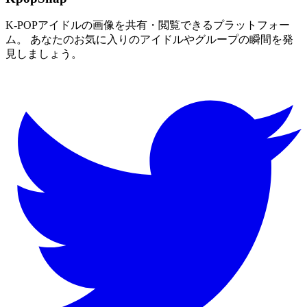
K-POPアイドルの画像を共有・閲覧できるプラットフォー
ム。 あなたのお気に入りのアイドルやグループの瞬間を発
見しましょう。