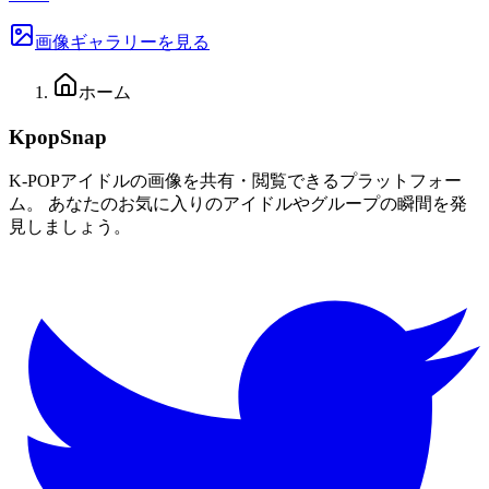
画像ギャラリーを見る
ホーム
KpopSnap
K-POPアイドルの画像を共有・閲覧できるプラットフォー
ム。 あなたのお気に入りのアイドルやグループの瞬間を発
見しましょう。