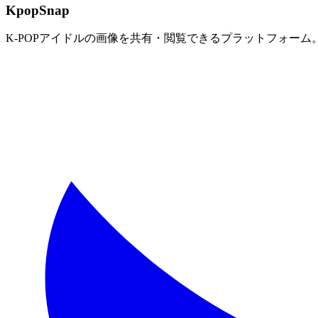
KpopSnap
K-POPアイドルの画像を共有・閲覧できるプラットフォー