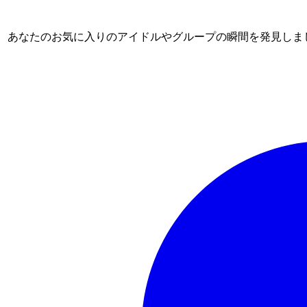
ム。 あなたのお気に入りのアイドルやグループの瞬間を発見しま