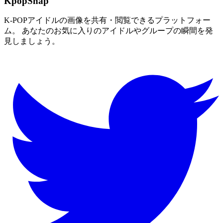
KpopSnap
K-POPアイドルの画像を共有・閲覧できるプラットフォー
ム。 あなたのお気に入りのアイドルやグループの瞬間を発
見しましょう。