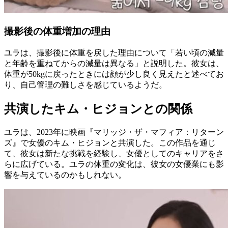
撮影後の体重増加の理由
ユラは、撮影後に体重を戻した理由について「若い頃の減量
と年齢を重ねてからの減量は異なる」と説明した。彼女は、
体重が50kgに戻ったときには顔が少し良く見えたと述べてお
り、自己管理の難しさを感じているようだ。
共演したキム・ヒジョンとの関係
ユラは、2023年に映画『マリッジ・ザ・マフィア：リターン
ズ』で女優のキム・ヒジョンと共演した。この作品を通じ
て、彼女は新たな挑戦を経験し、女優としてのキャリアをさ
らに広げている。ユラの体重の変化は、彼女の女優業にも影
響を与えているのかもしれない。