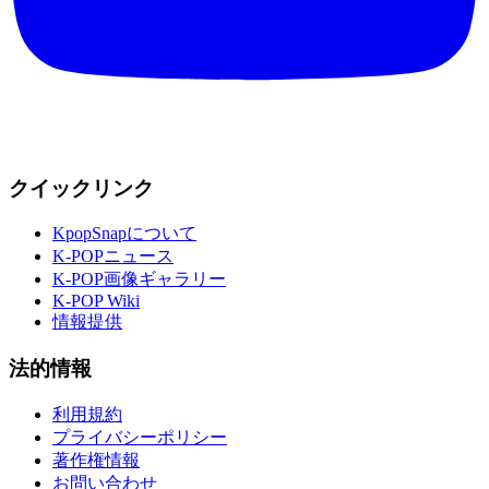
クイックリンク
KpopSnapについて
K-POPニュース
K-POP画像ギャラリー
K-POP Wiki
情報提供
法的情報
利用規約
プライバシーポリシー
著作権情報
お問い合わせ