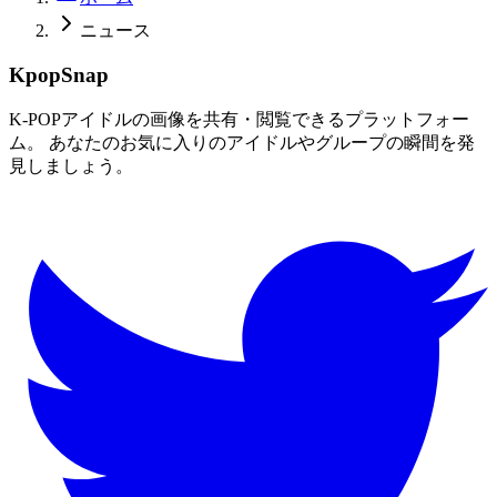
ニュース
KpopSnap
K-POPアイドルの画像を共有・閲覧できるプラットフォー
ム。 あなたのお気に入りのアイドルやグループの瞬間を発
見しましょう。