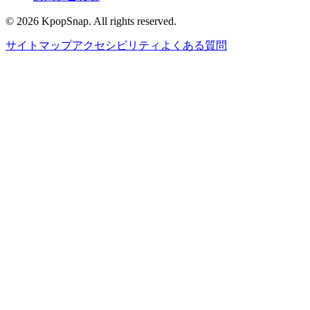
©
2026
KpopSnap. All rights reserved.
サイトマップ
アクセシビリティ
よくある質問