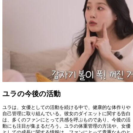
ユラの今後の活動
ユラは、女優としての活動を続ける中で、健康的な体作りや
自己管理に取り組んでいる。彼女のダイエットに関する告白
は、多くのファンにとって共感を呼ぶものであり、今後の活
動にも注目が集まるだろう。ユラの体重管理の方法や、女優
としての成長に関する情報は、ファンにとって貴重なものと