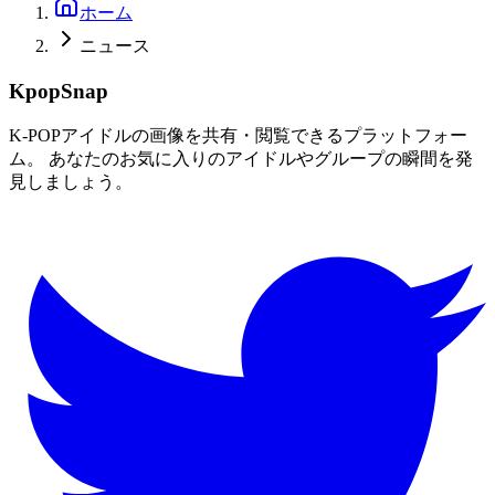
ホーム
ニュース
KpopSnap
K-POPアイドルの画像を共有・閲覧できるプラットフォー
ム。 あなたのお気に入りのアイドルやグループの瞬間を発
見しましょう。