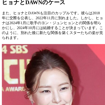
ヒョナとDAWNのケース
また、ヒョナとDAWNも注目のカップルです。彼らは2018
年に交際を公表し、2022年11月に別れました。しかし、ヒョ
ナは2024年1月に歌手のヨン・ジュンヒョンとの関係を明ら
かにし、2024年10月には結婚することが決まっています。こ
のように、別れた後に新たな関係を築くスターたちの姿が見
られます。