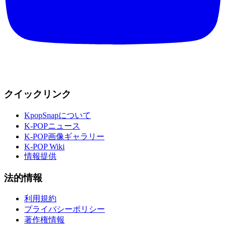
クイックリンク
KpopSnapについて
K-POPニュース
K-POP画像ギャラリー
K-POP Wiki
情報提供
法的情報
利用規約
プライバシーポリシー
著作権情報