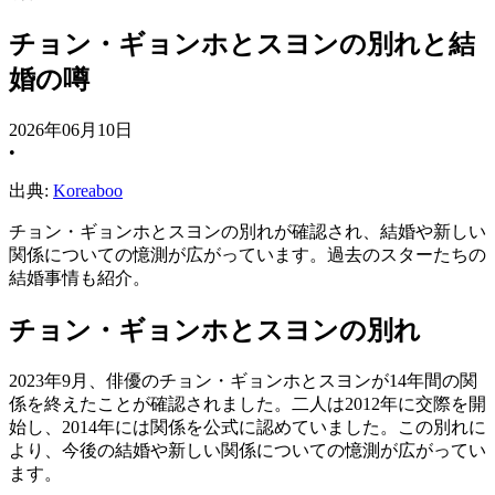
チョン・ギョンホとスヨンの別れと結
婚の噂
2026年06月10日
•
出典:
Koreaboo
チョン・ギョンホとスヨンの別れが確認され、結婚や新しい
関係についての憶測が広がっています。過去のスターたちの
結婚事情も紹介。
チョン・ギョンホとスヨンの別れ
2023年9月、俳優のチョン・ギョンホとスヨンが14年間の関
係を終えたことが確認されました。二人は2012年に交際を開
始し、2014年には関係を公式に認めていました。この別れに
より、今後の結婚や新しい関係についての憶測が広がってい
ます。