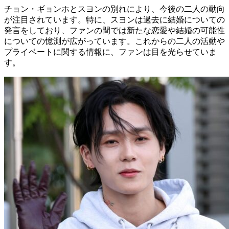
チョン・ギョンホとスヨンの別れにより、今後の二人の動向
が注目されています。特に、スヨンは過去に結婚についての
発言をしており、ファンの間では新たな恋愛や結婚の可能性
についての憶測が広がっています。これからの二人の活動や
プライベートに関する情報に、ファンは目を光らせていま
す。