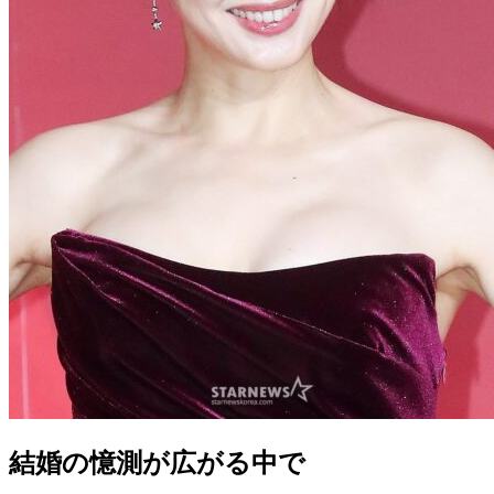
結婚の憶測が広がる中で