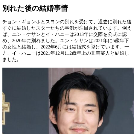
別れた後の結婚事情
チョン・ギョンホとスヨンの別れを受けて、過去に別れた後
すぐに結婚したスターたちの事例が注目されています。例え
ば、ユン・ケサンとイ・ハニーは2013年に交際を公式に認
め、2020年に別れました。ユン・ケサンは2021年に5歳年下
の女性と結婚し、2022年6月には結婚式を挙げています。一
方、イ・ハニーは2021年12月に2歳年上の非芸能人と結婚し
ました。