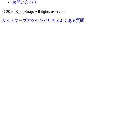
お問い合わせ
©
2026
KpopSnap. All rights reserved.
サイトマップ
アクセシビリティ
よくある質問