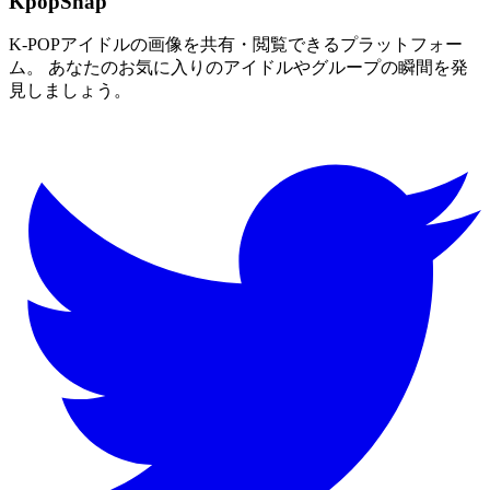
KpopSnap
K-POPアイドルの画像を共有・閲覧できるプラットフォー
ム。 あなたのお気に入りのアイドルやグループの瞬間を発
見しましょう。