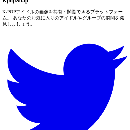
KpopSnap
K-POPアイドルの画像を共有・閲覧できるプラットフォー
ム。 あなたのお気に入りのアイドルやグループの瞬間を発
見しましょう。