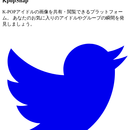
KpopSnap
K-POPアイドルの画像を共有・閲覧できるプラットフォー
ム。 あなたのお気に入りのアイドルやグループの瞬間を発
見しましょう。