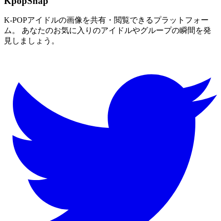
KpopSnap
K-POPアイドルの画像を共有・閲覧できるプラットフォー
ム。 あなたのお気に入りのアイドルやグループの瞬間を発
見しましょう。