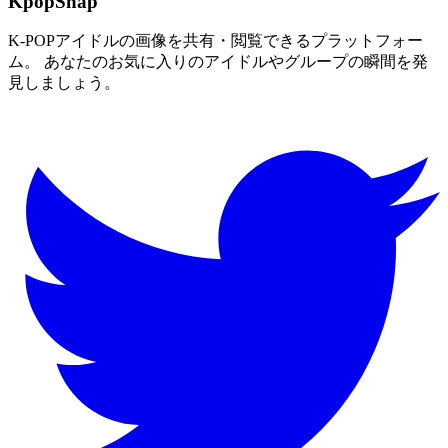
KpopSnap
K-POPアイドルの画像を共有・閲覧できるプラットフォー
ム。 あなたのお気に入りのアイドルやグループの瞬間を発
見しましょう。