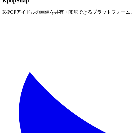
KpopSnap
K-POPアイドルの画像を共有・閲覧できるプラットフォー