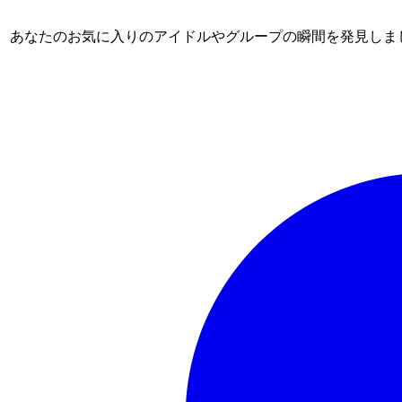
ム。 あなたのお気に入りのアイドルやグループの瞬間を発見しま