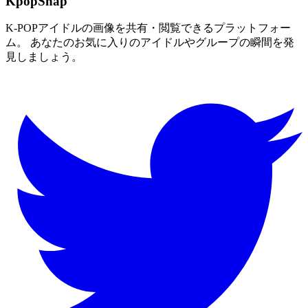
KpopSnap
K-POPアイドルの画像を共有・閲覧できるプラットフォー
ム。 あなたのお気に入りのアイドルやグループの瞬間を発
見しましょう。