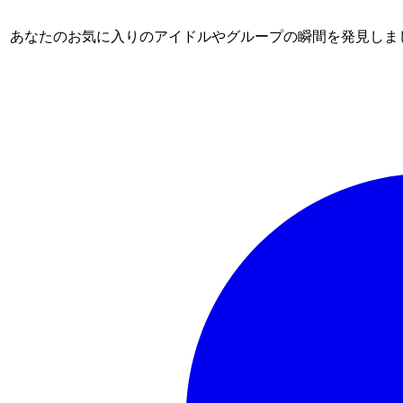
ム。 あなたのお気に入りのアイドルやグループの瞬間を発見しま