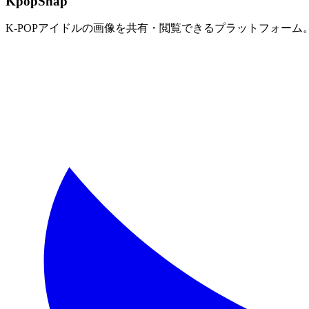
KpopSnap
K-POPアイドルの画像を共有・閲覧できるプラットフォー