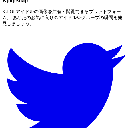
KpopSnap
K-POPアイドルの画像を共有・閲覧できるプラットフォー
ム。 あなたのお気に入りのアイドルやグループの瞬間を発
見しましょう。