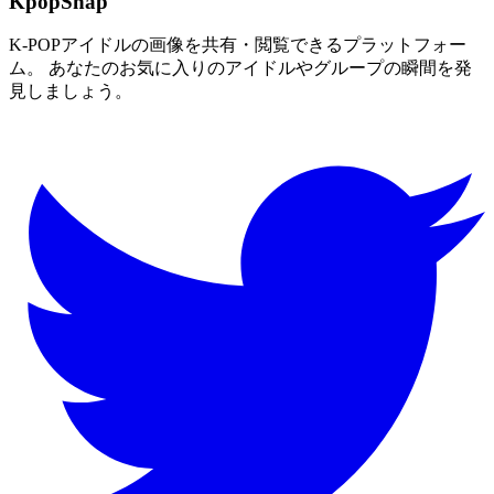
KpopSnap
K-POPアイドルの画像を共有・閲覧できるプラットフォー
ム。 あなたのお気に入りのアイドルやグループの瞬間を発
見しましょう。