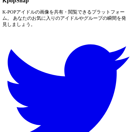
KpopSnap
K-POPアイドルの画像を共有・閲覧できるプラットフォー
ム。 あなたのお気に入りのアイドルやグループの瞬間を発
見しましょう。