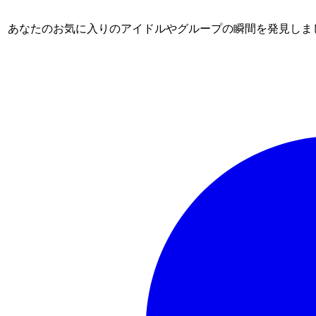
ム。 あなたのお気に入りのアイドルやグループの瞬間を発見しま