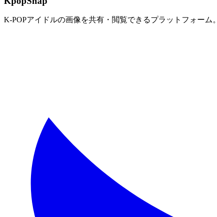
KpopSnap
K-POPアイドルの画像を共有・閲覧できるプラットフォー