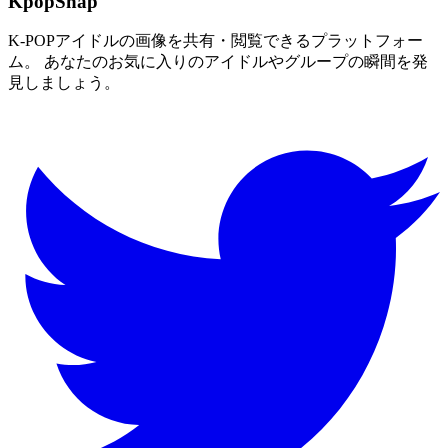
KpopSnap
K-POPアイドルの画像を共有・閲覧できるプラットフォー
ム。 あなたのお気に入りのアイドルやグループの瞬間を発
見しましょう。