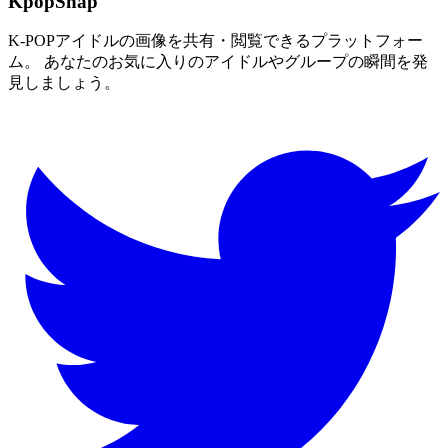
KpopSnap
K-POPアイドルの画像を共有・閲覧できるプラットフォー
ム。 あなたのお気に入りのアイドルやグループの瞬間を発
見しましょう。