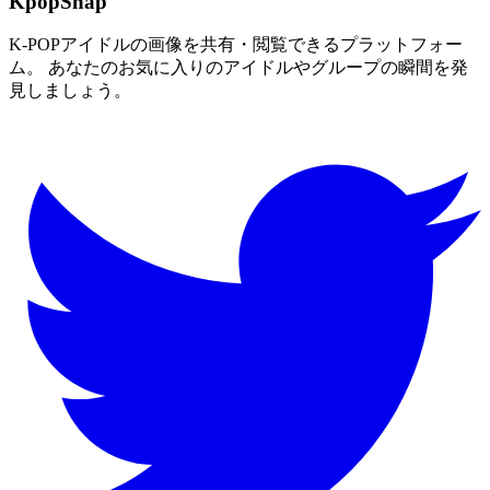
KpopSnap
K-POPアイドルの画像を共有・閲覧できるプラットフォー
ム。 あなたのお気に入りのアイドルやグループの瞬間を発
見しましょう。