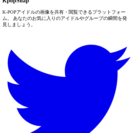
KpopSnap
K-POPアイドルの画像を共有・閲覧できるプラットフォー
ム。 あなたのお気に入りのアイドルやグループの瞬間を発
見しましょう。