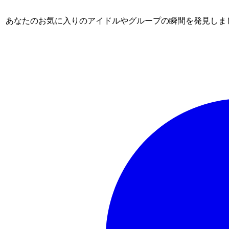
ム。 あなたのお気に入りのアイドルやグループの瞬間を発見しま