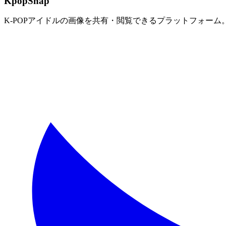
KpopSnap
K-POPアイドルの画像を共有・閲覧できるプラットフォー