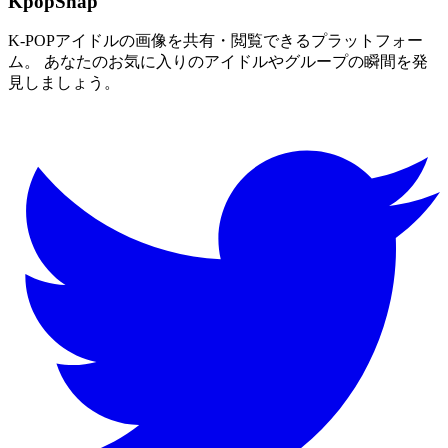
KpopSnap
K-POPアイドルの画像を共有・閲覧できるプラットフォー
ム。 あなたのお気に入りのアイドルやグループの瞬間を発
見しましょう。