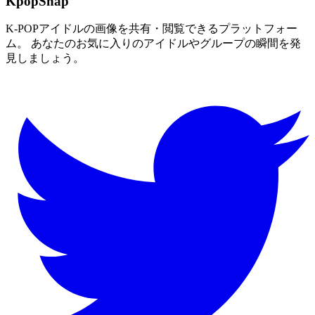
KpopSnap
K-POPアイドルの画像を共有・閲覧できるプラットフォー
ム。 あなたのお気に入りのアイドルやグループの瞬間を発
見しましょう。