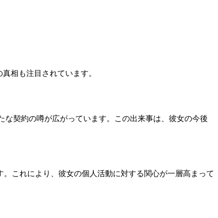
の真相も注目されています。
新たな契約の噂が広がっています。この出来事は、彼女の今後
す。これにより、彼女の個人活動に対する関心が一層高まって