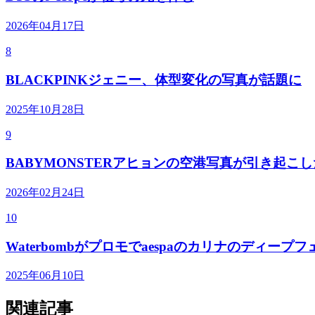
2026年04月17日
8
BLACKPINKジェニー、体型変化の写真が話題に
2025年10月28日
9
BABYMONSTERアヒョンの空港写真が引き起こ
2026年02月24日
10
Waterbombがプロモでaespaのカリナのディ
2025年06月10日
関連記事