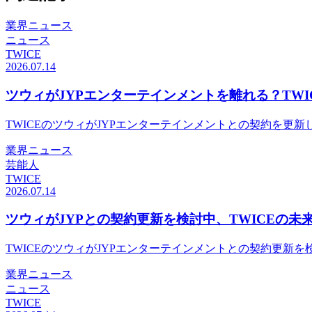
業界ニュース
ニュース
TWICE
2026.07.14
ツウィがJYPエンターテインメントを離れる？TWI
TWICEのツウィがJYPエンターテインメントとの契約を
業界ニュース
芸能人
TWICE
2026.07.14
ツウィがJYPとの契約更新を検討中、TWICEの未
TWICEのツウィがJYPエンターテインメントとの契約更新
業界ニュース
ニュース
TWICE