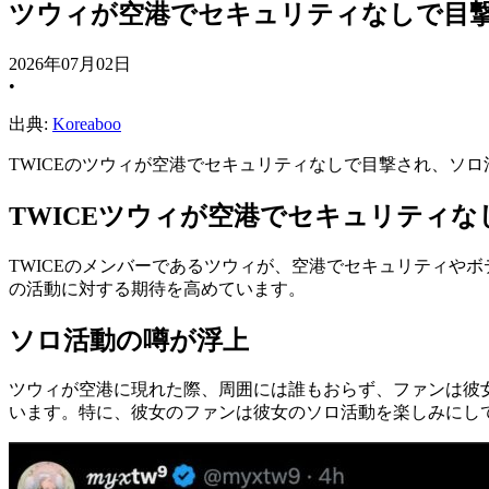
ツウィが空港でセキュリティなしで目
2026年07月02日
•
出典:
Koreaboo
TWICEのツウィが空港でセキュリティなしで目撃され、ソ
TWICEツウィが空港でセキュリティな
TWICEのメンバーであるツウィが、空港でセキュリティや
の活動に対する期待を高めています。
ソロ活動の噂が浮上
ツウィが空港に現れた際、周囲には誰もおらず、ファンは彼
います。特に、彼女のファンは彼女のソロ活動を楽しみにし