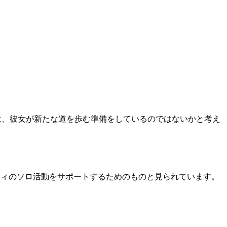
は、彼女が新たな道を歩む準備をしているのではないかと考え
社は、ツウィのソロ活動をサポートするためのものと見られています。