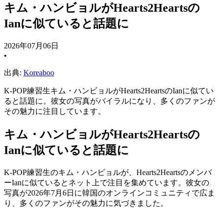
キム・ハンビョルがHearts2Heartsの
Ianに似ていると話題に
2026年07月06日
•
出典:
Koreaboo
K-POP練習生キム・ハンビョルがHearts2HeartsのIanに似てい
ると話題に。彼女の写真がバイラルになり、多くのファンが
その魅力に注目しています。
キム・ハンビョルがHearts2Heartsの
Ianに似ていると話題に
K-POP練習生のキム・ハンビョルが、Hearts2Heartsのメンバ
ーIanに似ているとネット上で注目を集めています。彼女の
写真が2026年7月6日に韓国のオンラインコミュニティで広ま
り、多くのファンがその魅力に気づきました。