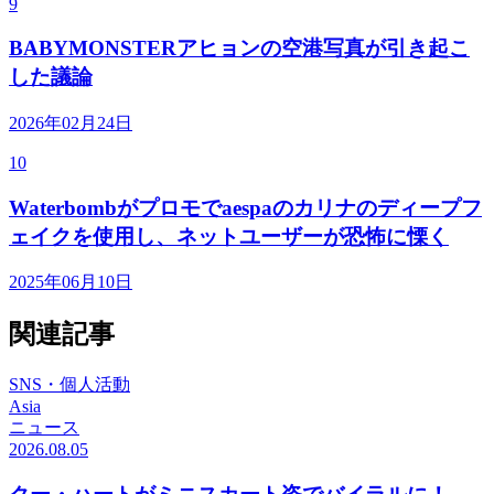
9
BABYMONSTERアヒョンの空港写真が引き起こ
した議論
2026年02月24日
10
Waterbombがプロモでaespaのカリナのディープフ
ェイクを使用し、ネットユーザーが恐怖に慄く
2025年06月10日
関連記事
SNS・個人活動
Asia
ニュース
2026.08.05