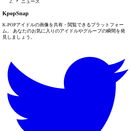
ニュース
KpopSnap
K-POPアイドルの画像を共有・閲覧できるプラットフォー
ム。 あなたのお気に入りのアイドルやグループの瞬間を発
見しましょう。