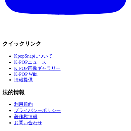
クイックリンク
KpopSnapについて
K-POPニュース
K-POP画像ギャラリー
K-POP Wiki
情報提供
法的情報
利用規約
プライバシーポリシー
著作権情報
お問い合わせ