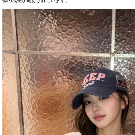
体の成長が期待されています。