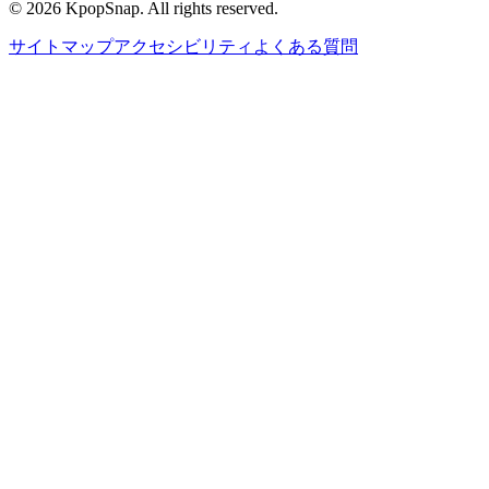
©
2026
KpopSnap. All rights reserved.
サイトマップ
アクセシビリティ
よくある質問