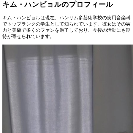
キム・ハンビョルのプロフィール
キム・ハンビョルは現在、ハンリム多芸術学校の実用音楽科
でトップランクの学生として知られています。彼女はその実
力と美貌で多くのファンを魅了しており、今後の活動にも期
待が寄せられています。