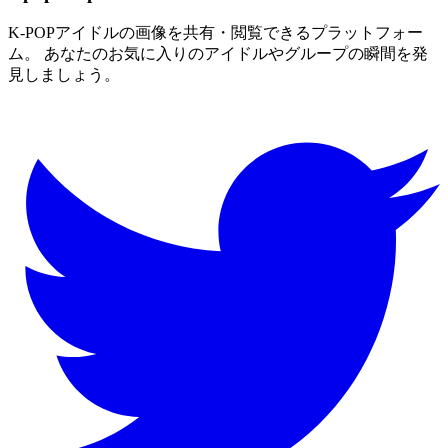
K-POPアイドルの画像を共有・閲覧できるプラットフォー
ム。 あなたのお気に入りのアイドルやグループの瞬間を発
見しましょう。