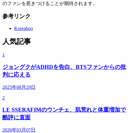
のファンを惹きつけることが期待されます。
参考リンク
Koreaboo
人気記事
1
ジョングクがADHDを告白、BTSファンからの批
判に応える
2025年08月29日
2
LE SSERAFIMのウンチェ、肌荒れと体重増加で
酷評に直面
2026年03月07日