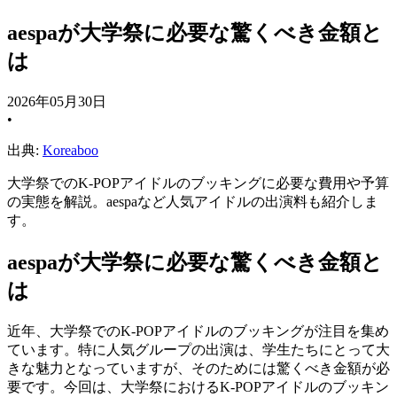
aespaが大学祭に必要な驚くべき金額と
は
2026年05月30日
•
出典:
Koreaboo
大学祭でのK-POPアイドルのブッキングに必要な費用や予算
の実態を解説。aespaなど人気アイドルの出演料も紹介しま
す。
aespaが大学祭に必要な驚くべき金額と
は
近年、大学祭でのK-POPアイドルのブッキングが注目を集め
ています。特に人気グループの出演は、学生たちにとって大
きな魅力となっていますが、そのためには驚くべき金額が必
要です。今回は、大学祭におけるK-POPアイドルのブッキン