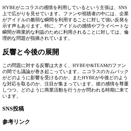
HYBEがニコラスの感情を利用しているという主張は、SNS
上で広がりを見せています。ファンや視聴者の中には、企業
がアイドルの脆弱な瞬間を利用することに対して強い反発を
示す声もあります。特に、アイドルの感情やプライベートな
瞬間が商業的な利益のために利用されることに対しては、倫
理的な問題が指摘されています。
反響と今後の展開
この問題に対する反響は大きく、HYBEや&TEAMのファン
の間でも議論が巻き起こっています。ニコラスのカムバック
がどのように影響を受けるのか、またHYBEが今後どのよう
な対応を取るのか、注目が集まっています。彼の感情を尊重
しつつ、どのように商業活動を行うかが問われる時期に来て
います。
SNS投稿
参考リンク