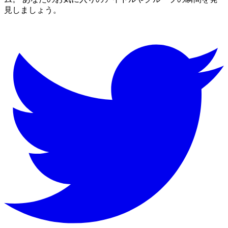
見しましょう。