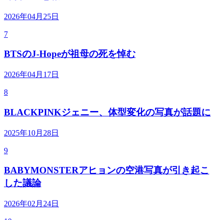
2026年04月25日
7
BTSのJ-Hopeが祖母の死を悼む
2026年04月17日
8
BLACKPINKジェニー、体型変化の写真が話題に
2025年10月28日
9
BABYMONSTERアヒョンの空港写真が引き起こ
した議論
2026年02月24日