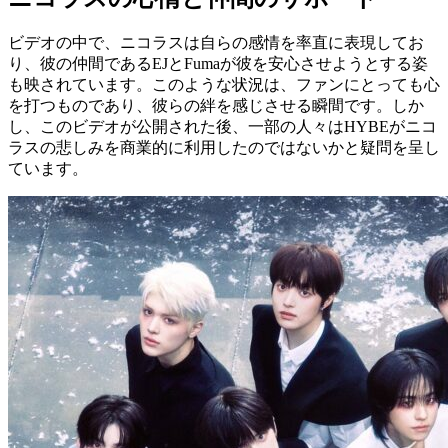
ビデオの中で、ニコラスは自らの感情を率直に表現してお
り、彼の仲間であるEJとFumaが彼を安心させようとする姿
も映されています。このような状況は、ファンにとっても心
を打つものであり、彼らの絆を感じさせる瞬間です。しか
し、このビデオが公開された後、一部の人々はHYBEがニコ
ラスの悲しみを商業的に利用したのではないかと疑問を呈し
ています。