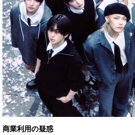
商業利用の疑惑