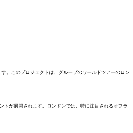
を開催します。このプロジェクトは、グループのワールドツアーのロン
なイベントが展開されます。ロンドンでは、特に注目されるオフラ