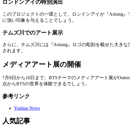
ロンドンアイの特別演出
このプロジェクトの一環として、ロンドンアイが『Ariran
に強い印象を与えることでしょう。
テムズ川でのアート展示
さらに、テムズ川には『Arirang』ロゴの彫刻を載せた大
されます。
メディアアート展の開催
7月8日から10日まで、BTSテーマのメディアアート展がOut
点からBTSの世界を体験できるでしょう。
参考リンク
Yonhap News
人気記事