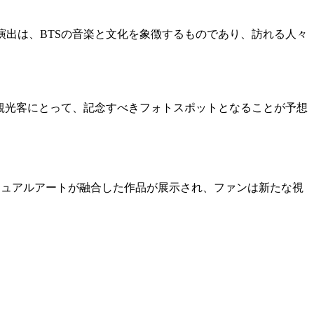
い演出は、BTSの音楽と文化を象徴するものであり、訪れる人々
ンや観光客にとって、記念すべきフォトスポットとなることが予想
音楽やビジュアルアートが融合した作品が展示され、ファンは新たな視