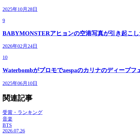
2025年10月28日
9
BABYMONSTERアヒョンの空港写真が引き起こ
2026年02月24日
10
Waterbombがプロモでaespaのカリナのディ
2025年06月10日
関連記事
受賞・ランキング
音楽
BTS
2026.07.26