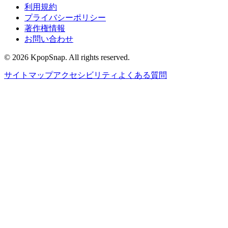
利用規約
プライバシーポリシー
著作権情報
お問い合わせ
©
2026
KpopSnap. All rights reserved.
サイトマップ
アクセシビリティ
よくある質問