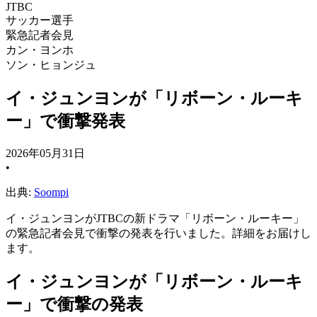
JTBC
サッカー選手
緊急記者会見
カン・ヨンホ
ソン・ヒョンジュ
イ・ジュンヨンが「リボーン・ルーキ
ー」で衝撃発表
2026年05月31日
•
出典:
Soompi
イ・ジュンヨンがJTBCの新ドラマ「リボーン・ルーキー」
の緊急記者会見で衝撃の発表を行いました。詳細をお届けし
ます。
イ・ジュンヨンが「リボーン・ルーキ
ー」で衝撃の発表