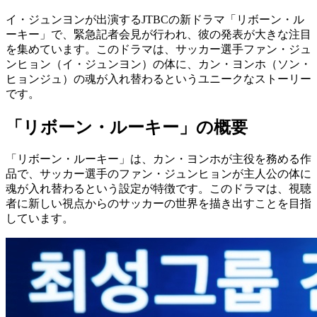
イ・ジュンヨンが出演するJTBCの新ドラマ「リボーン・ル
ーキー」で、緊急記者会見が行われ、彼の発表が大きな注目
を集めています。このドラマは、サッカー選手ファン・ジュ
ンヒョン（イ・ジュンヨン）の体に、カン・ヨンホ（ソン・
ヒョンジュ）の魂が入れ替わるというユニークなストーリー
です。
「リボーン・ルーキー」の概要
「リボーン・ルーキー」は、カン・ヨンホが主役を務める作
品で、サッカー選手のファン・ジュンヒョンが主人公の体に
魂が入れ替わるという設定が特徴です。このドラマは、視聴
者に新しい視点からのサッカーの世界を描き出すことを目指
しています。