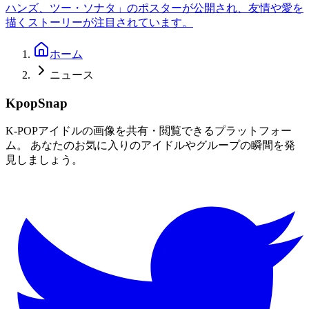
ハンズ、ツー・ソナタ」のポスターが公開され、友情や愛を
描くストーリーが注目されています。
ホーム
ニュース
KpopSnap
K-POPアイドルの画像を共有・閲覧できるプラットフォー
ム。 あなたのお気に入りのアイドルやグループの瞬間を発
見しましょう。