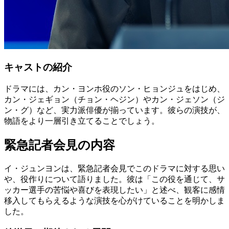
キャストの紹介
ドラマには、カン・ヨンホ役のソン・ヒョンジュをはじめ、
カン・ジェギョン（チョン・ヘジン）やカン・ジェソン（ジ
ン・グ）など、実力派俳優が揃っています。彼らの演技が、
物語をより一層引き立てることでしょう。
緊急記者会見の内容
イ・ジュンヨンは、緊急記者会見でこのドラマに対する思い
や、役作りについて語りました。彼は「この役を通じて、サ
ッカー選手の苦悩や喜びを表現したい」と述べ、観客に感情
移入してもらえるような演技を心がけていることを明かしま
した。