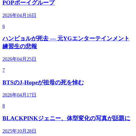
POPボーイグループ
2026年04月16日
6
ハンビョルが死去 — 元YGエンターテインメント
練習生の悲報
2026年04月25日
7
BTSのJ-Hopeが祖母の死を悼む
2026年04月17日
8
BLACKPINKジェニー、体型変化の写真が話題に
2025年10月28日