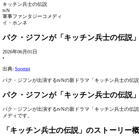
キッチン兵士の伝説
tvN
軍事ファンタジーコメディ
イ・ホンネ
パク・ジフンが「キッチン兵士の伝説
2026年06月01日
•
出典:
Soompi
パク・ジフンが出演するtvNの新ドラマ「キッチン兵士の伝
パク・ジフンが「キッチン兵士の伝説
パク・ジフンが出演するtvNの新ドラマ「キッチン兵士の伝
メディです。
「キッチン兵士の伝説」のストーリー