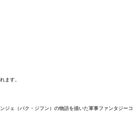
かれます。
ソンジェ（パク・ジフン）の物語を描いた軍事ファンタジーコ