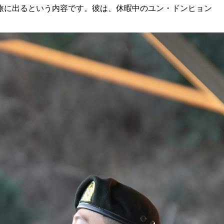
旅に出るという内容です。彼は、休暇中のユン・ドンヒョン