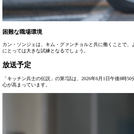
困難な職場環境
カン・ソンジェは、キム・グァンチョルと共に働くことで、
にとっては大きな試練となるでしょう。
放送予定
「キッチン兵士の伝説」の第7話は、2026年6月1日午後8
心が高まっています。