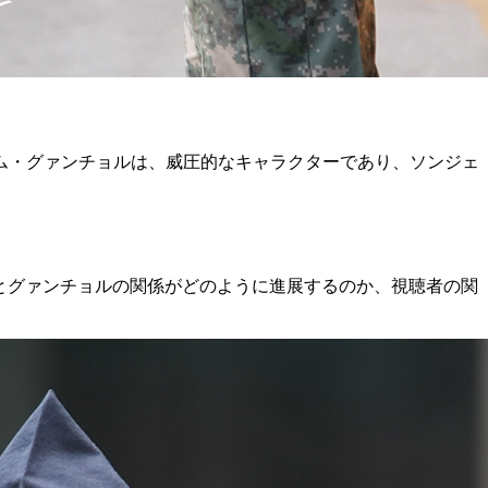
ム・グァンチョルは、威圧的なキャラクターであり、ソンジェ
ジェとグァンチョルの関係がどのように進展するのか、視聴者の関