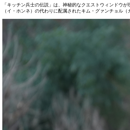
「キッチン兵士の伝説」は、神秘的なクエストウィンドウが
（イ・ホンネ）の代わりに配属されたキム・グァンチョル（