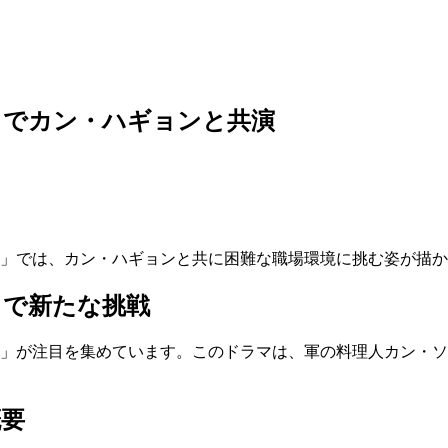
」でカン・ハギョンと共演
説」では、カン・ハギョンと共に困難な職場環境に挑む姿が描
」で新たな挑戦
説」が注目を集めています。このドラマは、軍の料理人カン・
概要