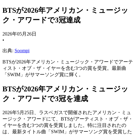
BTSが2026年アメリカン・ミュージッ
ク・アワードで3冠達成
2026年05月26日
•
出典:
Soompi
BTSが2026年アメリカン・ミュージック・アワードでアーテ
ィスト・オブ・ザ・イヤーを含む3つの賞を受賞。最新曲
「SWIM」がサマーソング賞に輝く。
BTSが2026年アメリカン・ミュージッ
ク・アワードで3冠を達成
2026年5月25日、ラスベガスで開催されたアメリカン・ミュ
ージック・アワードにて、BTSがアーティスト・オブ・ザ・
イヤーを含む3つの賞を受賞しました。特に注目されたの
は、最新タイトル曲「SWIM」がサマーソング賞を受賞した