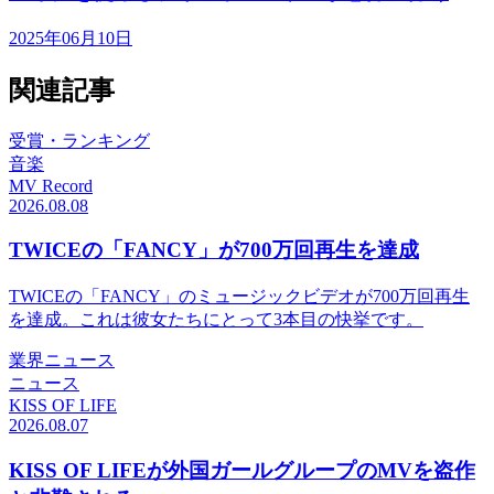
2025年06月10日
関連記事
受賞・ランキング
音楽
MV Record
2026.08.08
TWICEの「FANCY」が700万回再生を達成
TWICEの「FANCY」のミュージックビデオが700万回再生
を達成。これは彼女たちにとって3本目の快挙です。
業界ニュース
ニュース
KISS OF LIFE
2026.08.07
KISS OF LIFEが外国ガールグループのMVを盗作