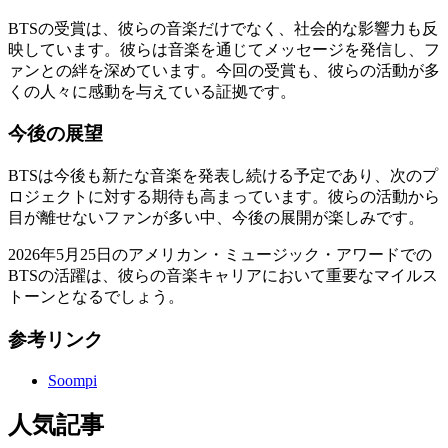
BTSの受賞は、彼らの音楽だけでなく、社会的な影響力も反
映しています。彼らは音楽を通じてメッセージを発信し、フ
ァンとの絆を深めています。今回の受賞も、彼らの活動が多
くの人々に感動を与えている証拠です。
今後の展望
BTSは今後も新たな音楽を発表し続ける予定であり、次のプ
ロジェクトに対する期待も高まっています。彼らの活動から
目が離せないファンが多い中、今後の展開が楽しみです。
2026年5月25日のアメリカン・ミュージック・アワードでの
BTSの活躍は、彼らの音楽キャリアにおいて重要なマイルス
トーンとなるでしょう。
参考リンク
Soompi
人気記事