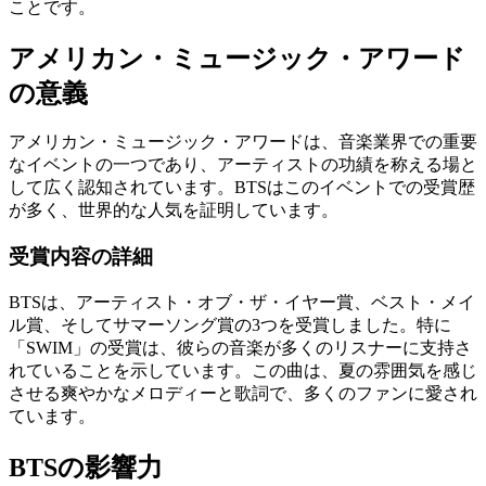
ことです。
アメリカン・ミュージック・アワード
の意義
アメリカン・ミュージック・アワードは、音楽業界での重要
なイベントの一つであり、アーティストの功績を称える場と
して広く認知されています。BTSはこのイベントでの受賞歴
が多く、世界的な人気を証明しています。
受賞内容の詳細
BTSは、アーティスト・オブ・ザ・イヤー賞、ベスト・メイ
ル賞、そしてサマーソング賞の3つを受賞しました。特に
「SWIM」の受賞は、彼らの音楽が多くのリスナーに支持さ
れていることを示しています。この曲は、夏の雰囲気を感じ
させる爽やかなメロディーと歌詞で、多くのファンに愛され
ています。
BTSの影響力