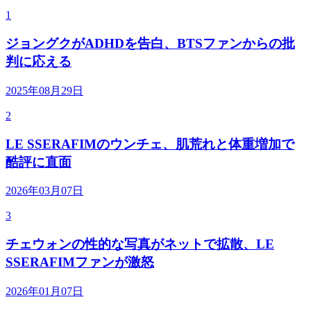
1
ジョングクがADHDを告白、BTSファンからの批
判に応える
2025年08月29日
2
LE SSERAFIMのウンチェ、肌荒れと体重増加で
酷評に直面
2026年03月07日
3
チェウォンの性的な写真がネットで拡散、LE
SSERAFIMファンが激怒
2026年01月07日