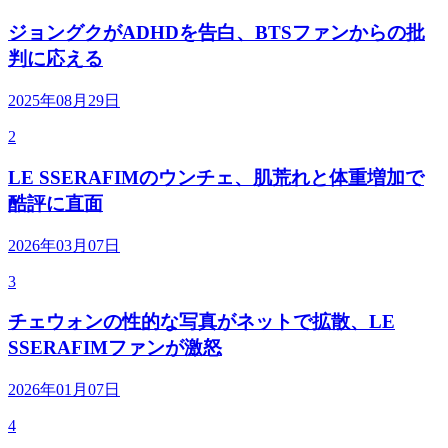
ジョングクがADHDを告白、BTSファンからの批
判に応える
2025年08月29日
2
LE SSERAFIMのウンチェ、肌荒れと体重増加で
酷評に直面
2026年03月07日
3
チェウォンの性的な写真がネットで拡散、LE
SSERAFIMファンが激怒
2026年01月07日
4