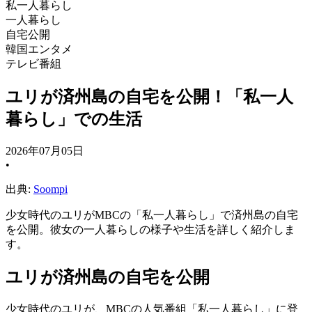
私一人暮らし
一人暮らし
自宅公開
韓国エンタメ
テレビ番組
ユリが済州島の自宅を公開！「私一人
暮らし」での生活
2026年07月05日
•
出典:
Soompi
少女時代のユリがMBCの「私一人暮らし」で済州島の自宅
を公開。彼女の一人暮らしの様子や生活を詳しく紹介しま
す。
ユリが済州島の自宅を公開
少女時代のユリが、MBCの人気番組「私一人暮らし」に登