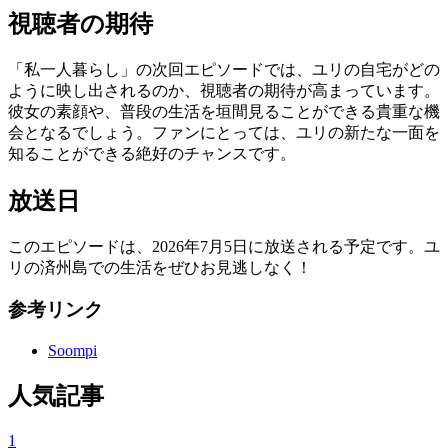
視聴者の期待
「私一人暮らし」の次回エピソードでは、ユリの自宅がどの
ように映し出されるのか、視聴者の期待が高まっています。
彼女の素顔や、普段の生活を垣間見ることができる貴重な機
会となるでしょう。ファンにとっては、ユリの新たな一面を
知ることができる絶好のチャンスです。
放送日
このエピソードは、2026年7月5日に放送される予定です。ユ
リの済州島での生活をぜひお見逃しなく！
参考リンク
Soompi
人気記事
1