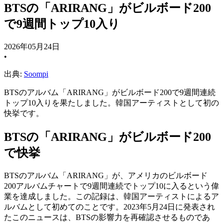
BTSの「ARIRANG」がビルボード200
で9週間トップ10入り
2026年05月24日
•
出典:
Soompi
BTSのアルバム「ARIRANG」がビルボード200で9週間連続
トップ10入りを果たしました。韓国アーティストとして初の
快挙です。
BTSの「ARIRANG」がビルボード200
で快挙
BTSのアルバム「ARIRANG」が、アメリカのビルボード
200アルバムチャートで9週間連続でトップ10に入るという偉
業を達成しました。この記録は、韓国アーティストによるア
ルバムとして初めてのことです。2023年5月24日に発表され
たこのニュースは、BTSの影響力を再確認させるものであ