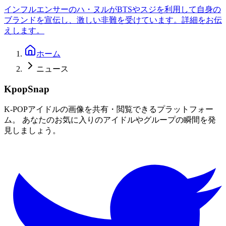
インフルエンサーのハ・ヌルがBTSやスジを利用して自身の
ブランドを宣伝し、激しい非難を受けています。詳細をお伝
えします。
ホーム
ニュース
KpopSnap
K-POPアイドルの画像を共有・閲覧できるプラットフォー
ム。 あなたのお気に入りのアイドルやグループの瞬間を発
見しましょう。