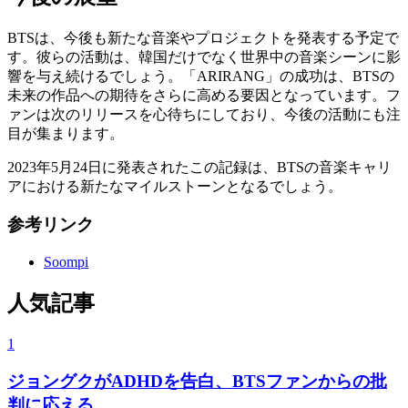
BTSは、今後も新たな音楽やプロジェクトを発表する予定で
す。彼らの活動は、韓国だけでなく世界中の音楽シーンに影
響を与え続けるでしょう。「ARIRANG」の成功は、BTSの
未来の作品への期待をさらに高める要因となっています。フ
ァンは次のリリースを心待ちにしており、今後の活動にも注
目が集まります。
2023年5月24日に発表されたこの記録は、BTSの音楽キャリ
アにおける新たなマイルストーンとなるでしょう。
参考リンク
Soompi
人気記事
1
ジョングクがADHDを告白、BTSファンからの批
判に応える