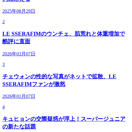
2025年08月29日
2
LE SSERAFIMのウンチェ、肌荒れと体重増加で
酷評に直面
2026年03月07日
3
チェウォンの性的な写真がネットで拡散、LE
SSERAFIMファンが激怒
2026年01月07日
4
キュヒョンの交際疑惑が浮上！スーパージュニア
の新たな話題