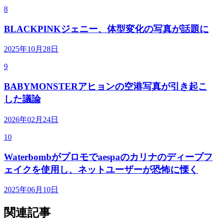
8
BLACKPINKジェニー、体型変化の写真が話題に
2025年10月28日
9
BABYMONSTERアヒョンの空港写真が引き起こ
した議論
2026年02月24日
10
Waterbombがプロモでaespaのカリナのディープフ
ェイクを使用し、ネットユーザーが恐怖に慄く
2025年06月10日
関連記事