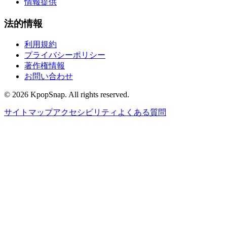
情報提供
法的情報
利用規約
プライバシーポリシー
著作権情報
お問い合わせ
©
2026
KpopSnap. All rights reserved.
サイトマップ
アクセシビリティ
よくある質問