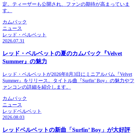
定。ティーザーも公開され、ファンの期待が高まっていま
す。
カムバック
ニュース
レッド・ベルベット
2026.07.31
レッド・ベルベットの夏のカムバック『Velvet
Summer』の魅力
レッド・ベルベットが2026年8月3日にミニアルバム『Velvet
Summer』をリリース。タイトル曲『Surfin’ Boy』の魅力やフ
ァンコンの詳細を紹介します。
カムバック
ニュース
レッドベルベット
2026.08.03
レッドベルベットの新曲「Surfin’ Boy」が大好評