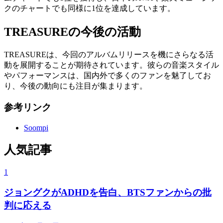
クのチャートでも同様に1位を達成しています。
TREASUREの今後の活動
TREASUREは、今回のアルバムリリースを機にさらなる活
動を展開することが期待されています。彼らの音楽スタイル
やパフォーマンスは、国内外で多くのファンを魅了してお
り、今後の動向にも注目が集まります。
参考リンク
Soompi
人気記事
1
ジョングクがADHDを告白、BTSファンからの批
判に応える