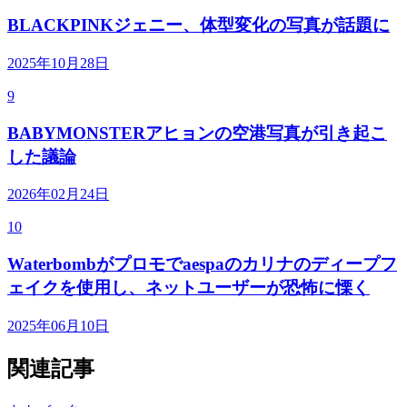
BLACKPINKジェニー、体型変化の写真が話題に
2025年10月28日
9
BABYMONSTERアヒョンの空港写真が引き起こ
した議論
2026年02月24日
10
Waterbombがプロモでaespaのカリナのディープフ
ェイクを使用し、ネットユーザーが恐怖に慄く
2025年06月10日
関連記事