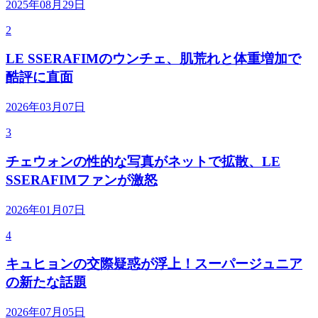
2025年08月29日
2
LE SSERAFIMのウンチェ、肌荒れと体重増加で
酷評に直面
2026年03月07日
3
チェウォンの性的な写真がネットで拡散、LE
SSERAFIMファンが激怒
2026年01月07日
4
キュヒョンの交際疑惑が浮上！スーパージュニア
の新たな話題
2026年07月05日