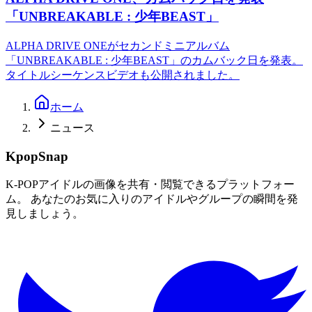
「UNBREAKABLE : 少年BEAST」
ALPHA DRIVE ONEがセカンドミニアルバム
「UNBREAKABLE : 少年BEAST」のカムバック日を発表。
タイトルシーケンスビデオも公開されました。
ホーム
ニュース
KpopSnap
K-POPアイドルの画像を共有・閲覧できるプラットフォー
ム。 あなたのお気に入りのアイドルやグループの瞬間を発
見しましょう。