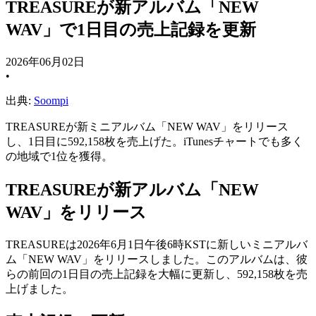
TREASUREが新アルバム「NEW
WAV」で1日目の売上記録を更新
2026年06月02日
•
出典:
Soompi
TREASUREが新ミニアルバム「NEW WAV」をリリース
し、1日目に592,158枚を売上げた。iTunesチャートでも多く
の地域で1位を獲得。
TREASUREが新アルバム「NEW
WAV」をリリース
TREASUREは2026年6月1日午後6時KSTに新しいミニアルバ
ム「NEW WAV」をリリースしました。このアルバムは、彼
らの前回の1日目の売上記録を大幅に更新し、592,158枚を売
上げました。