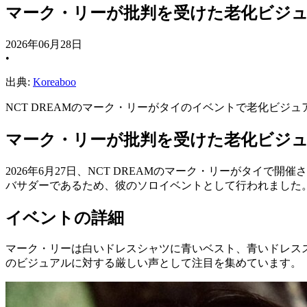
マーク・リーが批判を受けた老化ビジ
2026年06月28日
•
出典:
Koreaboo
NCT DREAMのマーク・リーがタイのイベントで老化ビ
マーク・リーが批判を受けた老化ビジ
2026年6月27日、NCT DREAMのマーク・リーがタイで開催
バサダーであるため、彼のソロイベントとして行われました
イベントの詳細
マーク・リーは白いドレスシャツに青いベスト、青いドレス
のビジュアルに対する厳しい声として注目を集めています。