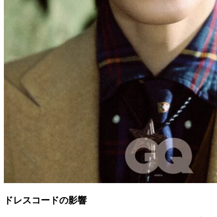
ドレスコードの影響