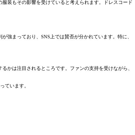
の服装もその影響を受けていると考えられます。ドレスコード
が強まっており、SNS上では賛否が分かれています。特に、
響するかは注目されるところです。ファンの支持を受けながら、
まっています。