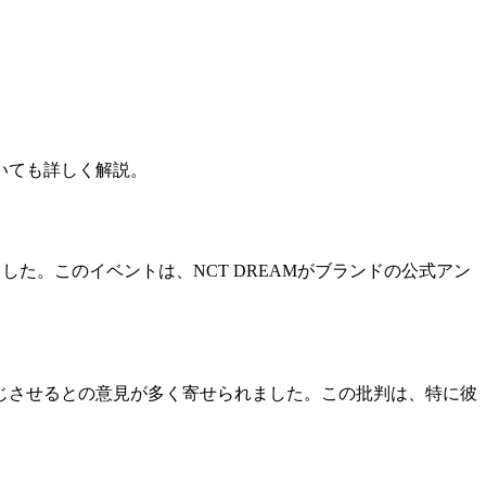
いても詳しく解説。
受けました。このイベントは、NCT DREAMがブランドの公式アン
じさせるとの意見が多く寄せられました。この批判は、特に彼