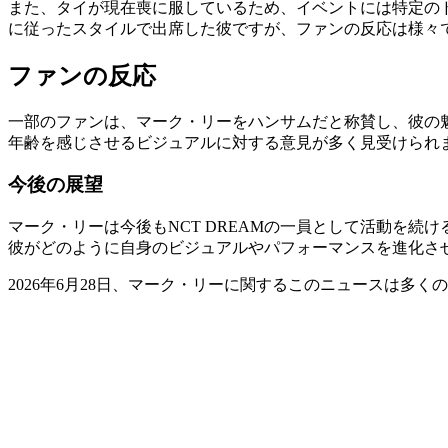
また、タイが現在喪に服しているため、イベントには特定の
に従ったスタイルで出席した彼ですが、ファンの反応は様々
ファンの反応
一部のファンは、マーク・リーをハンサムだと称賛し、彼の
年齢を感じさせるビジュアルに対する意見が多く見受けられ
今後の展望
マーク・リーは今後もNCT DREAMの一員として活動を
彼がどのように自身のビジュアルやパフォーマンスを進化さ
2026年6月28日、マーク・リーに関するこのニュースは多