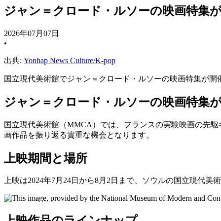
ジャン＝クロード・ルソーの映画特集が
2026年07月07日
•
出典:
Yonhap News Culture/K-pop
国立現代美術館でジャン＝クロード・ルソーの映画特集が開催。
ジャン＝クロード・ルソーの映画特集が
国立現代美術館（MMCA）では、フランスの実験映画の先駆
画作品を振り返る貴重な機会となります。
上映期間と場所
上映は2024年7月24日から8月2日まで、ソウルの国立現
上映作品のラインナップ