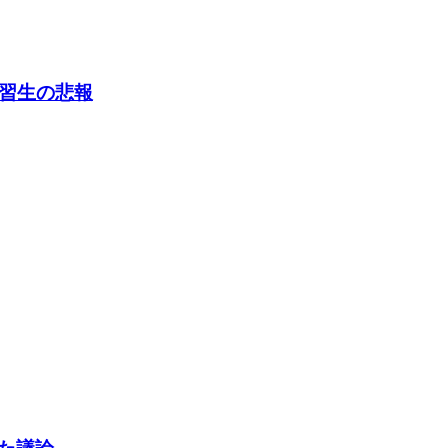
練習生の悲報