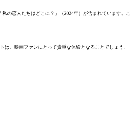
「私の恋人たちはどこに？」（2024年）が含まれています。こ
ベントは、映画ファンにとって貴重な体験となることでしょう。