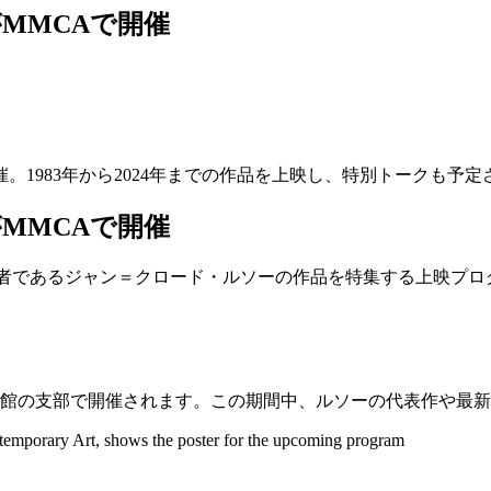
MMCAで開催
1983年から2024年までの作品を上映し、特別トークも予定
MMCAで開催
者であるジャン＝クロード・ルソーの作品を特集する上映プロ
代美術館の支部で開催されます。この期間中、ルソーの代表作や最