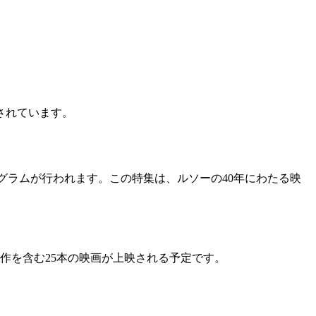
されています。
グラムが行われます。この特集は、ルソーの40年にわたる映
新作を含む25本の映画が上映される予定です。