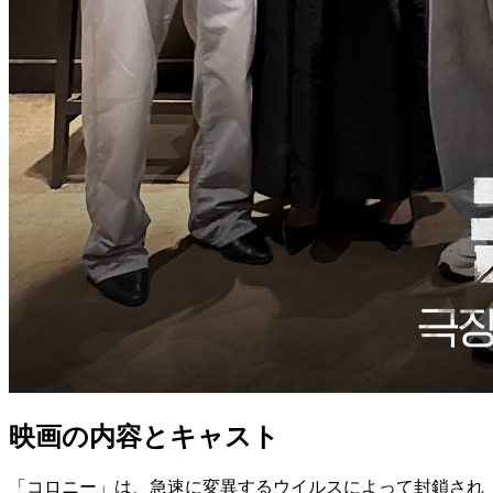
映画の内容とキャスト
「コロニー」は、急速に変異するウイルスによって封鎖され