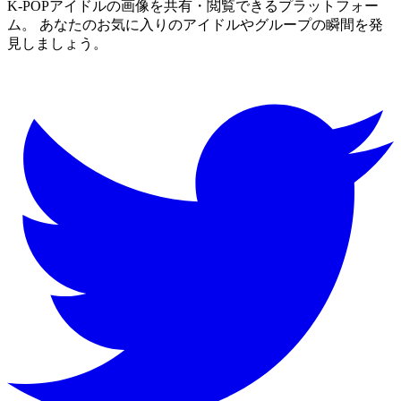
K-POPアイドルの画像を共有・閲覧できるプラットフォー
ム。 あなたのお気に入りのアイドルやグループの瞬間を発
見しましょう。