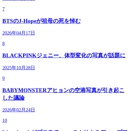
7
BTSのJ-Hopeが祖母の死を悼む
2026年04月17日
8
BLACKPINKジェニー、体型変化の写真が話題に
2025年10月28日
9
BABYMONSTERアヒョンの空港写真が引き起こ
した議論
2026年02月24日
10