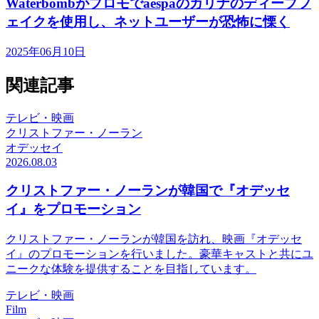
Waterbombがプロモでaespaのカリナのディープフ
ェイクを使用し、ネットユーザーが恐怖に慄く
2025年06月10日
関連記事
テレビ・映画
クリストファー・ノーラン
オデッセイ
2026.08.03
クリストファー・ノーランが韓国で『オデッセ
イ』をプロモーション
クリストファー・ノーランが韓国を訪れ、映画『オデッセ
イ』のプロモーションを行いました。豪華キャストと共にユ
ニークな体験を提供することを目指しています。
テレビ・映画
Film