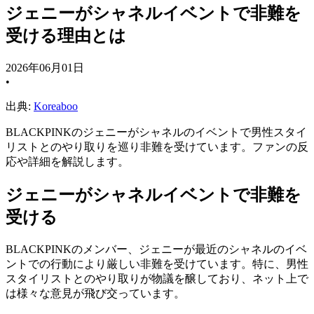
ジェニーがシャネルイベントで非難を
受ける理由とは
2026年06月01日
•
出典:
Koreaboo
BLACKPINKのジェニーがシャネルのイベントで男性スタイ
リストとのやり取りを巡り非難を受けています。ファンの反
応や詳細を解説します。
ジェニーがシャネルイベントで非難を
受ける
BLACKPINKのメンバー、ジェニーが最近のシャネルのイベ
ントでの行動により厳しい非難を受けています。特に、男性
スタイリストとのやり取りが物議を醸しており、ネット上で
は様々な意見が飛び交っています。