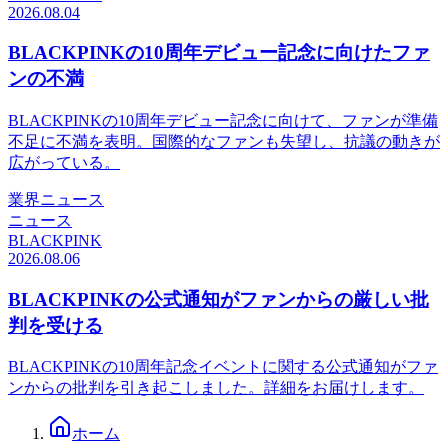
2026.08.04
BLACKPINKの10周年デビュー記念に向けたファ
ンの不満
BLACKPINKの10周年デビュー記念に向けて、ファンが準備
不足に不満を表明。国際的なファンも失望し、抗議の動きが
広がっている。
業界ニュース
ニュース
BLACKPINK
2026.08.06
BLACKPINKの公式通知がファンからの厳しい批
判を受ける
BLACKPINKの10周年記念イベントに関する公式通知がファ
ンからの批判を引き起こしました。詳細をお届けします。
ホーム