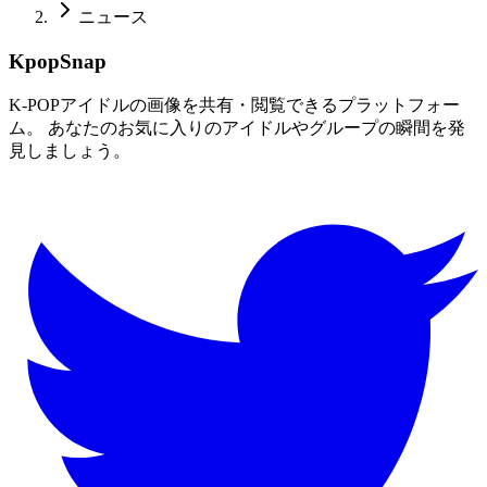
ニュース
KpopSnap
K-POPアイドルの画像を共有・閲覧できるプラットフォー
ム。 あなたのお気に入りのアイドルやグループの瞬間を発
見しましょう。