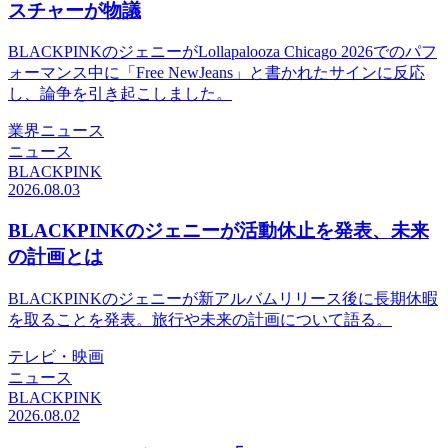
スチャーが物議
BLACKPINKのジェニーがLollapalooza Chicago 2026でのパフ
ォーマンス中に「Free NewJeans」と書かれたサインに反応
し、論争を引き起こしました。
業界ニュース
ニュース
BLACKPINK
2026.08.03
BLACKPINKのジェニーが活動休止を発表、未来
の計画とは
BLACKPINKのジェニーが新アルバムリリース後に長期休暇
を取ることを発表。旅行や未来の計画について語る。
テレビ・映画
ニュース
BLACKPINK
2026.08.02