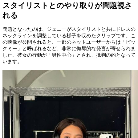
スタイリストとのやり取りが問題視さ
れる
問題となったのは、ジェニーがスタイリストと共にドレスの
ネックラインを調整している様子を収めたクリップです。こ
の映像が公開されると、一部のネットユーザーからは「ピッ
クミー」と呼ばれるなど、非常に侮辱的な発言が寄せられま
した。彼女の行動が「男性中心」とされ、批判の的となって
います。