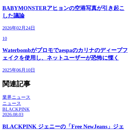
BABYMONSTERアヒョンの空港写真が引き起こ
した議論
2026年02月24日
10
Waterbombがプロモでaespaのカリナのディープフ
ェイクを使用し、ネットユーザーが恐怖に慄く
2025年06月10日
関連記事
業界ニュース
ニュース
BLACKPINK
2026.08.03
BLACKPINK ジェニーの「Free NewJeans」ジェ