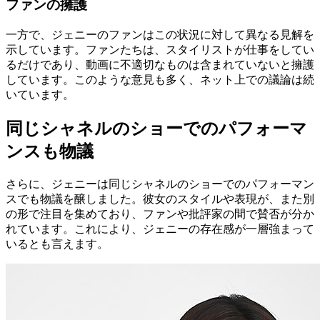
ファンの擁護
一方で、ジェニーのファンはこの状況に対して異なる見解を
示しています。ファンたちは、スタイリストが仕事をしてい
るだけであり、動画に不適切なものは含まれていないと擁護
しています。このような意見も多く、ネット上での議論は続
いています。
同じシャネルのショーでのパフォーマ
ンスも物議
さらに、ジェニーは同じシャネルのショーでのパフォーマン
スでも物議を醸しました。彼女のスタイルや表現が、また別
の形で注目を集めており、ファンや批評家の間で賛否が分か
れています。これにより、ジェニーの存在感が一層強まって
いるとも言えます。