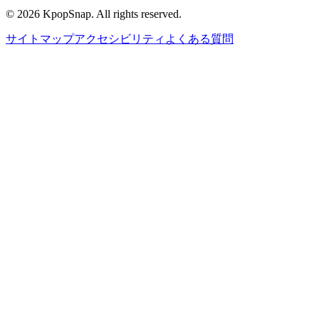
©
2026
KpopSnap. All rights reserved.
サイトマップ
アクセシビリティ
よくある質問