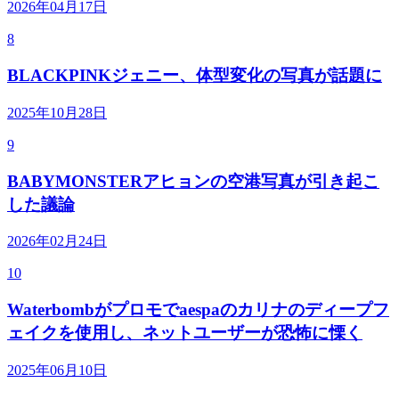
2026年04月17日
8
BLACKPINKジェニー、体型変化の写真が話題に
2025年10月28日
9
BABYMONSTERアヒョンの空港写真が引き起こ
した議論
2026年02月24日
10
Waterbombがプロモでaespaのカリナのディープフ
ェイクを使用し、ネットユーザーが恐怖に慄く
2025年06月10日