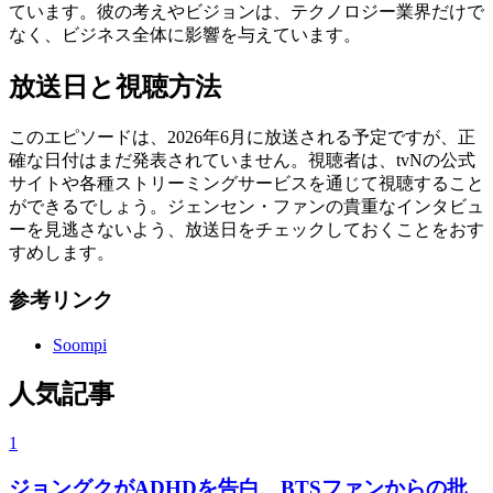
ています。彼の考えやビジョンは、テクノロジー業界だけで
なく、ビジネス全体に影響を与えています。
放送日と視聴方法
このエピソードは、2026年6月に放送される予定ですが、正
確な日付はまだ発表されていません。視聴者は、tvNの公式
サイトや各種ストリーミングサービスを通じて視聴すること
ができるでしょう。ジェンセン・ファンの貴重なインタビュ
ーを見逃さないよう、放送日をチェックしておくことをおす
すめします。
参考リンク
Soompi
人気記事
1
ジョングクがADHDを告白、BTSファンからの批