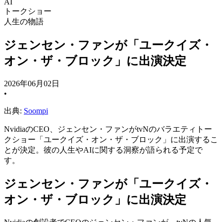
AI
トークショー
人生の物語
ジェンセン・ファンが「ユークイズ・
オン・ザ・ブロック」に出演決定
2026年06月02日
•
出典:
Soompi
NvidiaのCEO、ジェンセン・ファンがtvNのバラエティトー
クショー「ユークイズ・オン・ザ・ブロック」に出演するこ
とが決定。彼の人生やAIに関する洞察が語られる予定で
す。
ジェンセン・ファンが「ユークイズ・
オン・ザ・ブロック」に出演決定