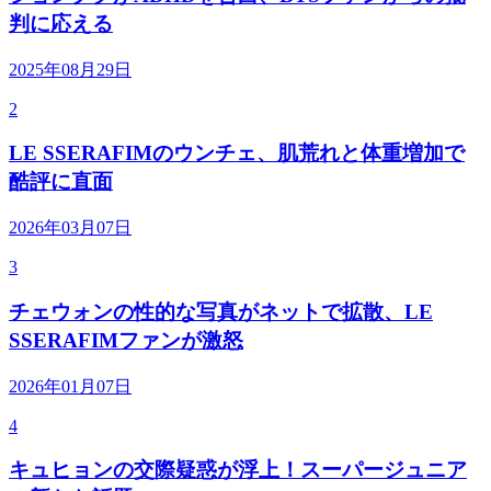
判に応える
2025年08月29日
2
LE SSERAFIMのウンチェ、肌荒れと体重増加で
酷評に直面
2026年03月07日
3
チェウォンの性的な写真がネットで拡散、LE
SSERAFIMファンが激怒
2026年01月07日
4
キュヒョンの交際疑惑が浮上！スーパージュニア