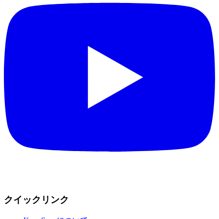
クイックリンク