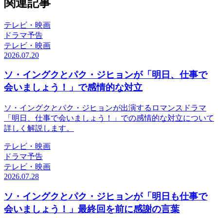
関連記事
テレビ・映画
ドラマ予告
テレビ・映画
2026.07.20
ソ・イングクとパク・ジヒョンが「明日、仕事で
会いましょう！」で感情的な対立
ソ・イングクとパク・ジヒョンが出演するロマンスドラマ
「明日、仕事で会いましょう！」での感情的な対立について
詳しく解説します。
テレビ・映画
ドラマ予告
テレビ・映画
2026.07.28
ソ・イングクとパク・ジヒョンが「明日も仕事で
会いましょう！」最終回を前に感謝の言葉