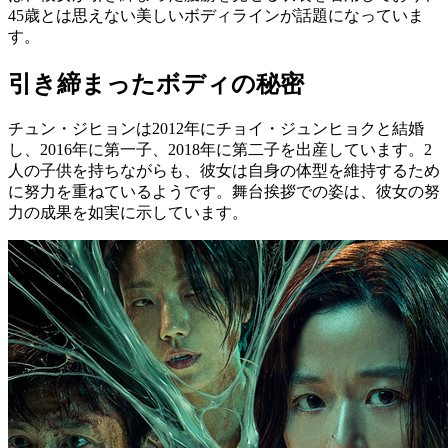
45歳とは思えない美しいボディラインが話題になっていま
す。
引き締まったボディの秘密
チュン・ジヒョンは2012年にチョイ・ジュンヒョクと結婚
し、2016年に第一子、2018年に第二子を出産しています。2
人の子供を持ちながらも、彼女は自身の体型を維持するため
に努力を重ねているようです。舞台挨拶での姿は、彼女の努
力の成果を如実に示しています。