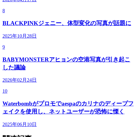
8
BLACKPINKジェニー、体型変化の写真が話題に
2025年10月28日
9
BABYMONSTERアヒョンの空港写真が引き起こ
した議論
2026年02月24日
10
Waterbombがプロモでaespaのカリナのディープフ
ェイクを使用し、ネットユーザーが恐怖に慄く
2025年06月10日