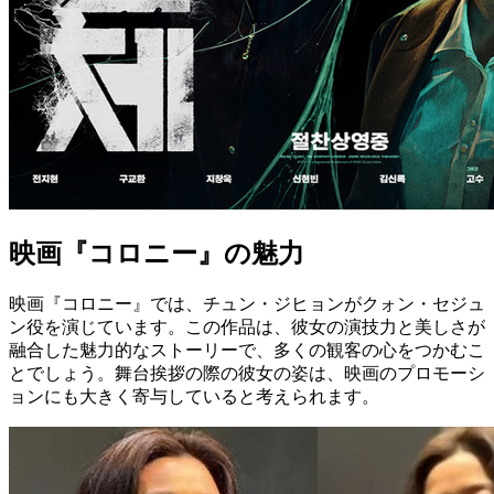
映画『コロニー』の魅力
映画『コロニー』では、チュン・ジヒョンがクォン・セジュ
ン役を演じています。この作品は、彼女の演技力と美しさが
融合した魅力的なストーリーで、多くの観客の心をつかむこ
とでしょう。舞台挨拶の際の彼女の姿は、映画のプロモーシ
ョンにも大きく寄与していると考えられます。