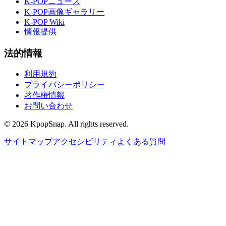
K-POPニュース
K-POP画像ギャラリー
K-POP Wiki
情報提供
法的情報
利用規約
プライバシーポリシー
著作権情報
お問い合わせ
©
2026
KpopSnap. All rights reserved.
サイトマップ
アクセシビリティ
よくある質問