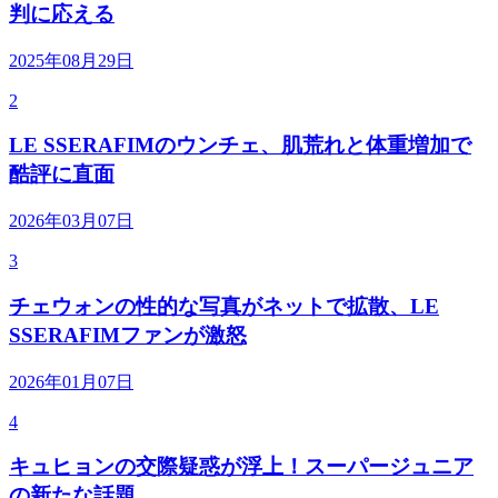
判に応える
2025年08月29日
2
LE SSERAFIMのウンチェ、肌荒れと体重増加で
酷評に直面
2026年03月07日
3
チェウォンの性的な写真がネットで拡散、LE
SSERAFIMファンが激怒
2026年01月07日
4
キュヒョンの交際疑惑が浮上！スーパージュニア
の新たな話題