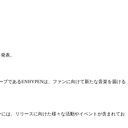
も発表。
のグループであるENHYPENは、ファンに向けて新たな音楽を届ける
ンダーには、リリースに向けた様々な活動やイベントが含まれてお