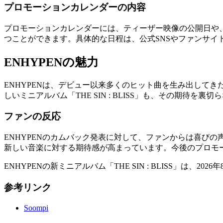
プロモーションカレンダーの内容
プロモーションカレンダーには、ティーザー映像の公開日や、
つことができます。具体的な日程は、公式SNSやファンサイ
ENHYPENの魅力
ENHYPENは、デビュー以来多くのヒット曲を生み出して
しいミニアルバム「THE SIN : BLISS」も、その期待を
ファンの反応
ENHYPENのカムバック発表に対して、ファンからは喜び
新しい音楽に対する期待感が高まっています。今後のプロモ
ENHYPENの新ミニアルバム「THE SIN : BLISS」
参考リンク
Soompi