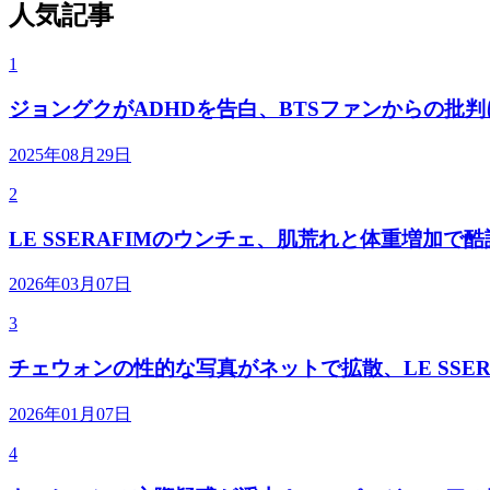
人気記事
1
ジョングクがADHDを告白、BTSファンからの批
2025年08月29日
2
LE SSERAFIMのウンチェ、肌荒れと体重増加で
2026年03月07日
3
チェウォンの性的な写真がネットで拡散、LE SSER
2026年01月07日
4