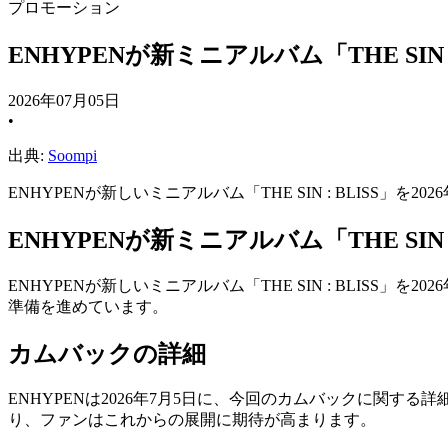
プロモーション
ENHYPENが新ミニアルバム「THE SIN 
2026年07月05日
•
出典:
Soompi
ENHYPENが新しいミニアルバム「THE SIN : BLISS
ENHYPENが新ミニアルバム「THE SIN 
ENHYPENが新しいミニアルバム「THE SIN : BLIS
準備を進めています。
カムバックの詳細
ENHYPENは2026年7月5日に、今回のカムバックに関
り、ファンはこれからの展開に期待が高まります。