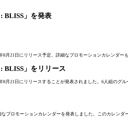
: BLISS」を発表
」を2026年8月21日にリリース予定。詳細なプロモーションカレンダー
: BLISS」をリリース
S」を2026年8月21日にリリースすることが発表されました。6人組
する詳細なプロモーションカレンダーを発表しました。このカレ