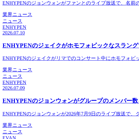
ENHYPENのジョンウォンがファンとのライブ放送で、名
業界ニュース
ニュース
ENHYPEN
2026.07.10
ENHYPENのジェイクがホモフォビックなスラン
ENHYPENのジェイクがリマでのコンサート中にホモフォ
業界ニュース
ニュース
ENHYPEN
2026.07.09
ENHYPENのジョンウォンがグループのメンバー
ENHYPENのジョンウォンが2026年7月9日のライブ放
業界ニュース
ニュース
EVAN