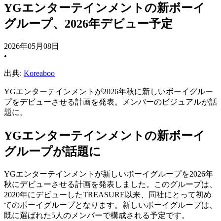
YGエンターテインメントの新ボーイ
グループ、2026年デビュー予定
2026年05月08日
•
出典:
Koreaboo
YGエンターテインメントが2026年秋に新しいボーイグルー
プをデビューさせる計画を発表。メンバーのビジュアルが話
題に。
YGエンターテインメントの新ボーイ
グループが話題に
YGエンターテインメントが新しいボーイグループを2026年
秋にデビューさせる計画を発表しました。このグループは、
2020年にデビューしたTREASURE以来、同社にとって初め
てのボーイグループとなります。新しいボーイグループは、
既に選ばれた5人のメンバーで構成される予定です。