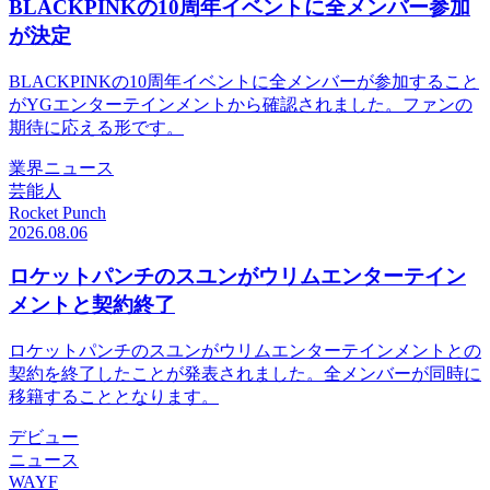
BLACKPINKの10周年イベントに全メンバー参加
が決定
BLACKPINKの10周年イベントに全メンバーが参加すること
がYGエンターテインメントから確認されました。ファンの
期待に応える形です。
業界ニュース
芸能人
Rocket Punch
2026.08.06
ロケットパンチのスユンがウリムエンターテイン
メントと契約終了
ロケットパンチのスユンがウリムエンターテインメントとの
契約を終了したことが発表されました。全メンバーが同時に
移籍することとなります。
デビュー
ニュース
WAYF