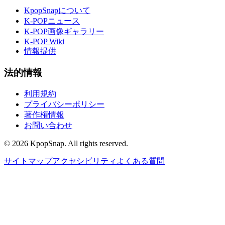
KpopSnapについて
K-POPニュース
K-POP画像ギャラリー
K-POP Wiki
情報提供
法的情報
利用規約
プライバシーポリシー
著作権情報
お問い合わせ
©
2026
KpopSnap. All rights reserved.
サイトマップ
アクセシビリティ
よくある質問