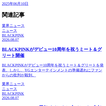
2025年06月10日
関連記事
業界ニュース
ニュース
BLACKPINK
2026.08.07
BLACKPINKがデビュー10周年を祝うミート＆グ
リート開催
BLACKPINKがデビュー10周年を祝うミート＆グリートを発
表。しかし、YGエンターテインメントの準備遅れにファン
からの批判が殺到。
業界ニュース
ニュース
BLACKPINK
2026.08.07