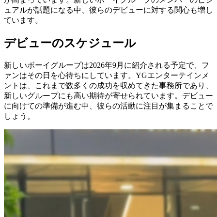
ュアルが話題になる中、彼らのデビューに対する関心も増し
ています。
デビューのスケジュール
新しいボーイグループは2026年9月に紹介される予定で、フ
ァンはその日を心待ちにしています。YGエンターテインメ
ントは、これまで数多くの成功を収めてきた事務所であり、
新しいグループにも高い期待が寄せられています。デビュー
に向けての準備が進む中、彼らの活動に注目が集まることで
しょう。