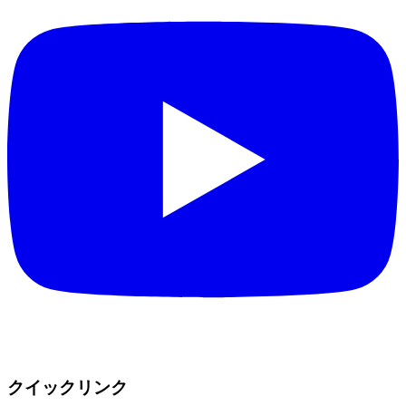
クイックリンク