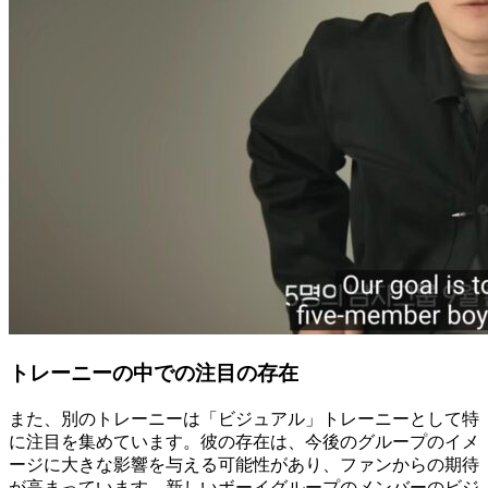
トレーニーの中での注目の存在
また、別のトレーニーは「ビジュアル」トレーニーとして特
に注目を集めています。彼の存在は、今後のグループのイメ
ージに大きな影響を与える可能性があり、ファンからの期待
が高まっています。新しいボーイグループのメンバーのビジ