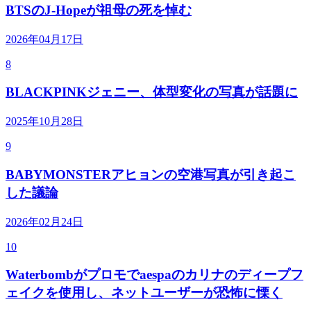
BTSのJ-Hopeが祖母の死を悼む
2026年04月17日
8
BLACKPINKジェニー、体型変化の写真が話題に
2025年10月28日
9
BABYMONSTERアヒョンの空港写真が引き起こ
した議論
2026年02月24日
10
Waterbombがプロモでaespaのカリナのディープフ
ェイクを使用し、ネットユーザーが恐怖に慄く