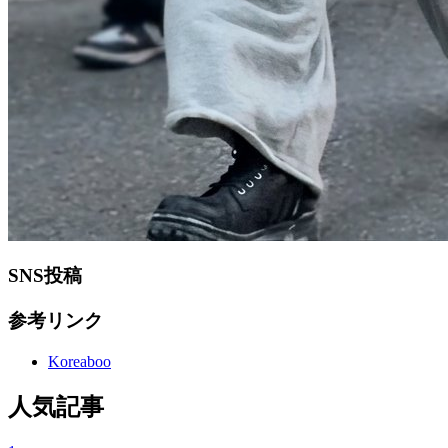
SNS投稿
参考リンク
Koreaboo
人気記事