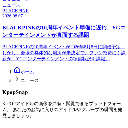
ニュース
BLACKPINK
2026.08.07
BLACKPINKの10周年イベント準備に遅れ、YGエ
ンターテインメントが直面する課題
BLACKPINKの10周年イベントが2026年8月8日に開催予定。
しかし、会場の具体的な場所が未決定で、ファン招待にも課
題が。YGエンターテインメントの準備状況を詳報。
ホーム
ニュース
KpopSnap
K-POPアイドルの画像を共有・閲覧できるプラットフォー
ム。 あなたのお気に入りのアイドルやグループの瞬間を発
見しましょう。