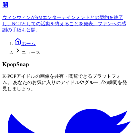
開
ウィンウィンがSMエンターテインメントとの契約を終了
し、NCTとしての活動を終えることを発表。ファンへの感
謝の手紙も公開。
ホーム
ニュース
KpopSnap
K-POPアイドルの画像を共有・閲覧できるプラットフォー
ム。 あなたのお気に入りのアイドルやグループの瞬間を発
見しましょう。