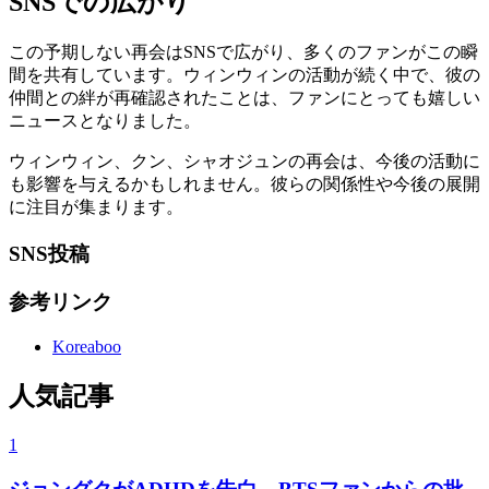
SNSでの広がり
この予期しない再会はSNSで広がり、多くのファンがこの瞬
間を共有しています。ウィンウィンの活動が続く中で、彼の
仲間との絆が再確認されたことは、ファンにとっても嬉しい
ニュースとなりました。
ウィンウィン、クン、シャオジュンの再会は、今後の活動に
も影響を与えるかもしれません。彼らの関係性や今後の展開
に注目が集まります。
SNS投稿
参考リンク
Koreaboo
人気記事
1