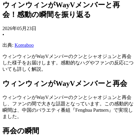
ウィンウィンがWayVメンバーと再
会！感動の瞬間を振り返る
2026年05月23日
•
出典:
Koreaboo
ウィンウィンがWayVメンバーのクンとシャオジュンと再会
した様子をお届けします。感動的なハグやファンの反応につ
いても詳しく解説。
ウィンウィンがWayVメンバーと再会
ウィンウィンがWayVメンバーのクンとシャオジュンと再会
し、ファンの間で大きな話題となっています。この感動的な
瞬間は、中国のバラエティ番組『Fenghua Partners』で実現し
ました。
再会の瞬間