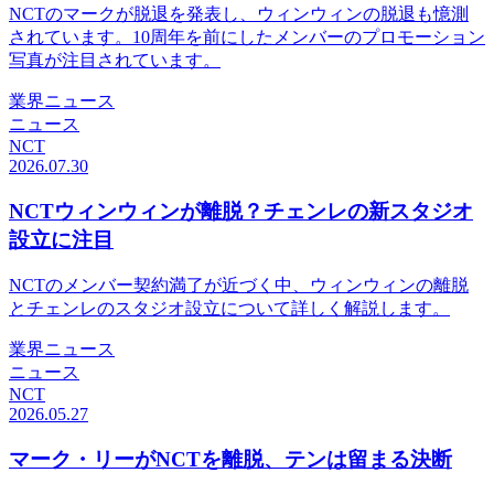
NCTのマークが脱退を発表し、ウィンウィンの脱退も憶測
されています。10周年を前にしたメンバーのプロモーション
写真が注目されています。
業界ニュース
ニュース
NCT
2026.07.30
NCTウィンウィンが離脱？チェンレの新スタジオ
設立に注目
NCTのメンバー契約満了が近づく中、ウィンウィンの離脱
とチェンレのスタジオ設立について詳しく解説します。
業界ニュース
ニュース
NCT
2026.05.27
マーク・リーがNCTを離脱、テンは留まる決断