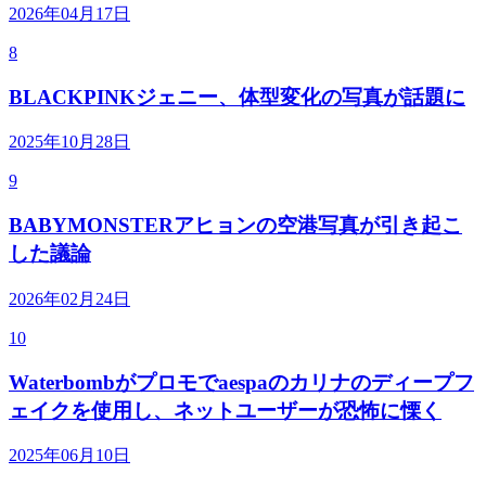
2026年04月17日
8
BLACKPINKジェニー、体型変化の写真が話題に
2025年10月28日
9
BABYMONSTERアヒョンの空港写真が引き起こ
した議論
2026年02月24日
10
Waterbombがプロモでaespaのカリナのディープフ
ェイクを使用し、ネットユーザーが恐怖に慄く
2025年06月10日