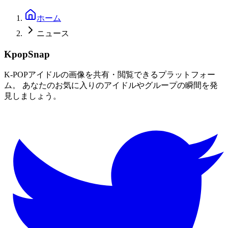
ホーム
ニュース
KpopSnap
K-POPアイドルの画像を共有・閲覧できるプラットフォー
ム。 あなたのお気に入りのアイドルやグループの瞬間を発
見しましょう。