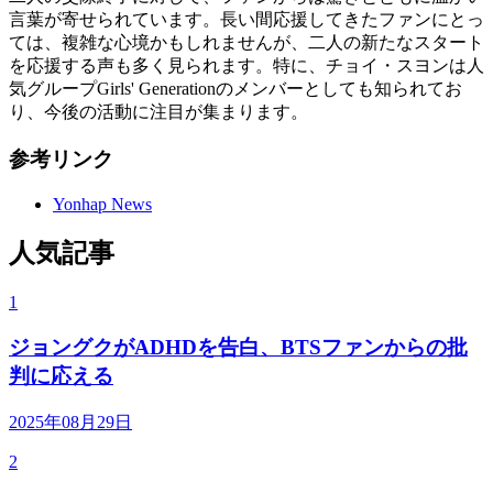
言葉が寄せられています。長い間応援してきたファンにとっ
ては、複雑な心境かもしれませんが、二人の新たなスタート
を応援する声も多く見られます。特に、チョイ・スヨンは人
気グループGirls' Generationのメンバーとしても知られてお
り、今後の活動に注目が集まります。
参考リンク
Yonhap News
人気記事
1
ジョングクがADHDを告白、BTSファンからの批
判に応える
2025年08月29日
2