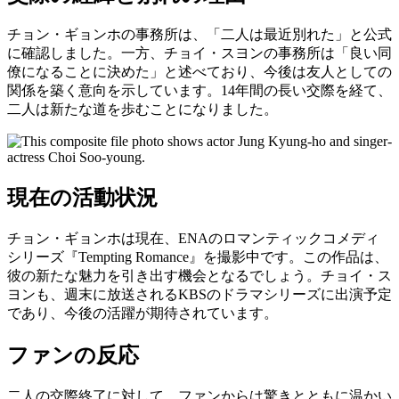
チョン・ギョンホの事務所は、「二人は最近別れた」と公式
に確認しました。一方、チョイ・スヨンの事務所は「良い同
僚になることに決めた」と述べており、今後は友人としての
関係を築く意向を示しています。14年間の長い交際を経て、
二人は新たな道を歩むことになりました。
現在の活動状況
チョン・ギョンホは現在、ENAのロマンティックコメディ
シリーズ『Tempting Romance』を撮影中です。この作品は、
彼の新たな魅力を引き出す機会となるでしょう。チョイ・ス
ヨンも、週末に放送されるKBSのドラマシリーズに出演予定
であり、今後の活躍が期待されています。
ファンの反応
二人の交際終了に対して、ファンからは驚きとともに温かい