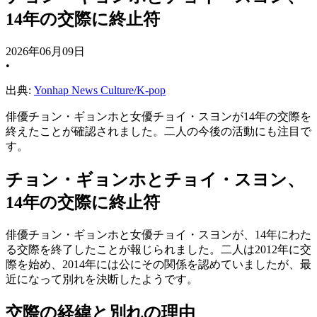
14年の交際に終止符
2026年06月09日
•
出典:
Yonhap News Culture/K-pop
俳優チョン・ギョンホと女優チョイ・スヨンが14年の交際を
終えたことが確認されました。二人の今後の活動にも注目で
す。
チョン・ギョンホとチョイ・スヨン、
14年の交際に終止符
俳優チョン・ギョンホと女優チョイ・スヨンが、14年にわた
る交際を終了したことが報じられました。二人は2012年に交
際を始め、2014年には公にその関係を認めていましたが、最
近になって別れを決断したようです。
交際の経緯と別れの理由