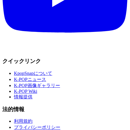
クイックリンク
KpopSnapについて
K-POPニュース
K-POP画像ギャラリー
K-POP Wiki
情報提供
法的情報
利用規約
プライバシーポリシー