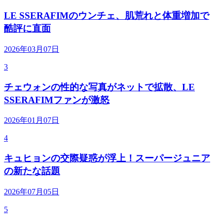
LE SSERAFIMのウンチェ、肌荒れと体重増加で
酷評に直面
2026年03月07日
3
チェウォンの性的な写真がネットで拡散、LE
SSERAFIMファンが激怒
2026年01月07日
4
キュヒョンの交際疑惑が浮上！スーパージュニア
の新たな話題
2026年07月05日
5