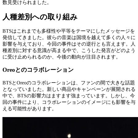
数見受けられました。
人種差別への取り組み
BTSはこれまでも多様性や平等をテーマにしたメッセージを
発信してきました。彼らの音楽は国境を越えて多くの人々に
影響を与えており、今回の事件はその逆行とも言えます。人
種差別に対する意識が高まる中で、こうした発言がどのよう
に受け止められるのか、今後の動向が注目されます。
Oreoとのコラボレーション
BTSとOreoのコラボレーションは、ファンの間で大きな話題
となっていました。新しい商品やキャンペーンが展開される
中で、BTSの影響力はますます強まっています。しかし、今
回の事件により、コラボレーションのイメージにも影響を与
える可能性があります。