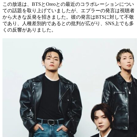
この放送は、BTSとOreoとの最近のコラボレーションについ
ての話題を取り上げていましたが、エプラーの発言は視聴者
から大きな反発を招きました。彼の発言はBTSに対して不敬
であり、人種差別的であるとの批判が広がり、SNS上でも多
くの反響がありました。