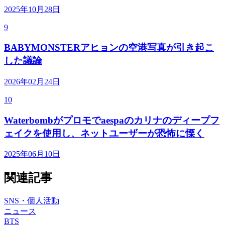
2025年10月28日
9
BABYMONSTERアヒョンの空港写真が引き起こ
した議論
2026年02月24日
10
Waterbombがプロモでaespaのカリナのディープフ
ェイクを使用し、ネットユーザーが恐怖に慄く
2025年06月10日
関連記事
SNS・個人活動
ニュース
BTS