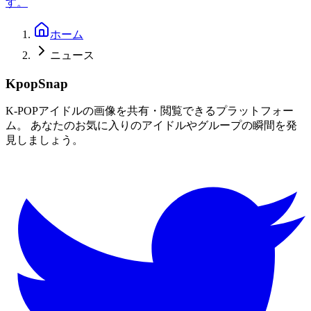
す。
ホーム
ニュース
KpopSnap
K-POPアイドルの画像を共有・閲覧できるプラットフォー
ム。 あなたのお気に入りのアイドルやグループの瞬間を発
見しましょう。