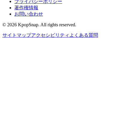
プライバシーポリシー
著作権情報
お問い合わせ
©
2026
KpopSnap. All rights reserved.
サイトマップ
アクセシビリティ
よくある質問