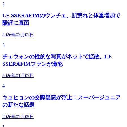
2
LE SSERAFIMのウンチェ、肌荒れと体重増加で
酷評に直面
2026年03月07日
3
チェウォンの性的な写真がネットで拡散、LE
SSERAFIMファンが激怒
2026年01月07日
4
キュヒョンの交際疑惑が浮上！スーパージュニア
の新たな話題
2026年07月05日
5