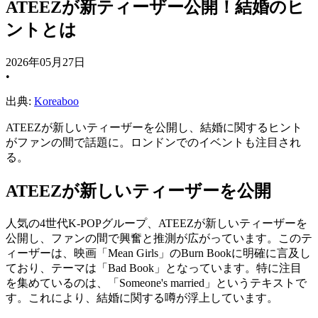
ATEEZが新ティーザー公開！結婚のヒ
ントとは
2026年05月27日
•
出典:
Koreaboo
ATEEZが新しいティーザーを公開し、結婚に関するヒント
がファンの間で話題に。ロンドンでのイベントも注目され
る。
ATEEZが新しいティーザーを公開
人気の4世代K-POPグループ、ATEEZが新しいティーザーを
公開し、ファンの間で興奮と推測が広がっています。このテ
ィーザーは、映画「Mean Girls」のBurn Bookに明確に言及し
ており、テーマは「Bad Book」となっています。特に注目
を集めているのは、「Someone's married」というテキストで
す。これにより、結婚に関する噂が浮上しています。