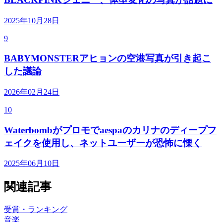
2025年10月28日
9
BABYMONSTERアヒョンの空港写真が引き起こ
した議論
2026年02月24日
10
Waterbombがプロモでaespaのカリナのディープフ
ェイクを使用し、ネットユーザーが恐怖に慄く
2025年06月10日
関連記事
受賞・ランキング
音楽