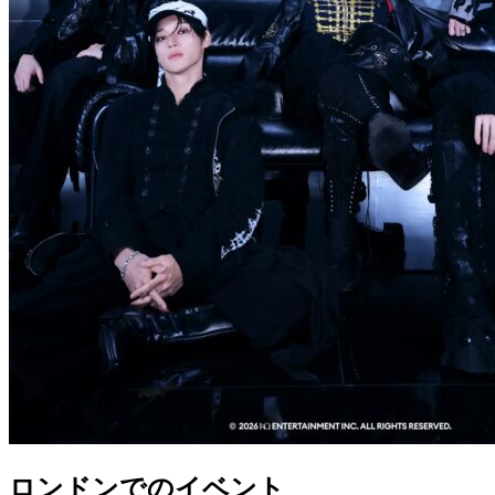
ロンドンでのイベント