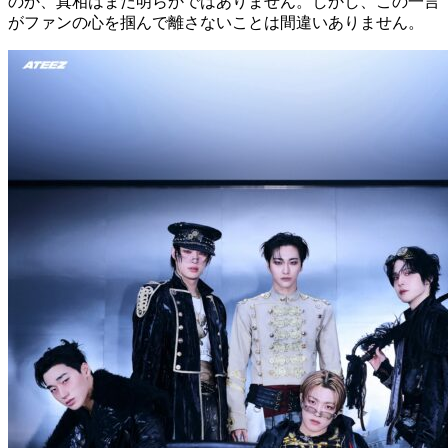
のか、真相はまだ明らかではありません。しかし、この一言
がファンの心を掴んで離さないことは間違いありません。