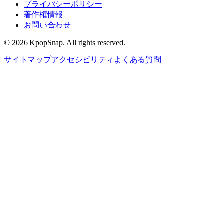
プライバシーポリシー
著作権情報
お問い合わせ
©
2026
KpopSnap. All rights reserved.
サイトマップ
アクセシビリティ
よくある質問