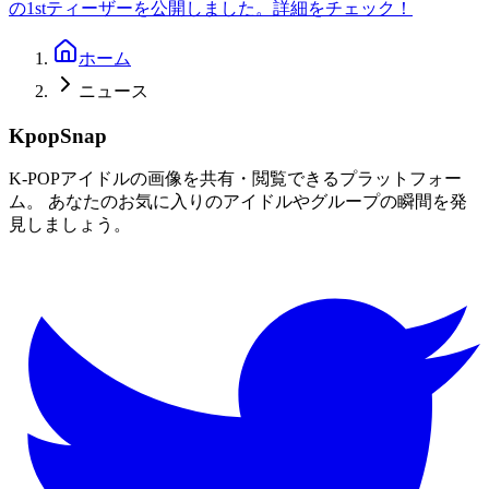
の1stティーザーを公開しました。詳細をチェック！
ホーム
ニュース
KpopSnap
K-POPアイドルの画像を共有・閲覧できるプラットフォー
ム。 あなたのお気に入りのアイドルやグループの瞬間を発
見しましょう。