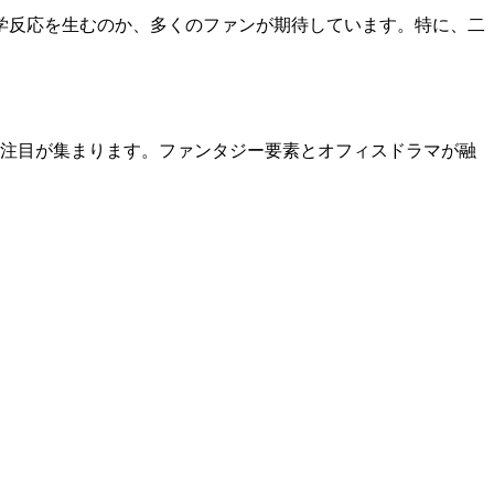
学反応を生むのか、多くのファンが期待しています。特に、二
報に注目が集まります。ファンタジー要素とオフィスドラマが融