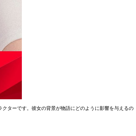
ラクターです。彼女の背景が物語にどのように影響を与えるの