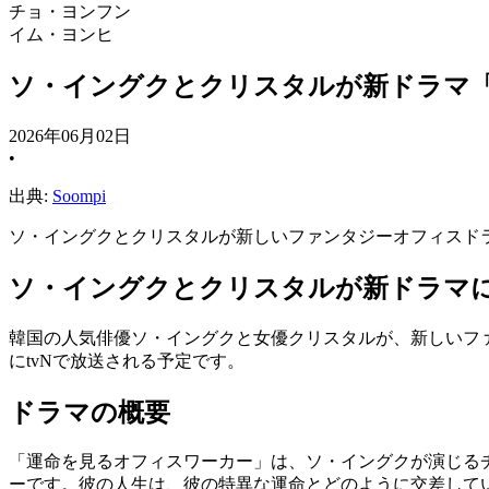
チョ・ヨンフン
イム・ヨンヒ
ソ・イングクとクリスタルが新ドラマ
2026年06月02日
•
出典:
Soompi
ソ・イングクとクリスタルが新しいファンタジーオフィスドラ
ソ・イングクとクリスタルが新ドラマ
韓国の人気俳優ソ・イングクと女優クリスタルが、新しいファ
にtvNで放送される予定です。
ドラマの概要
「運命を見るオフィスワーカー」は、ソ・イングクが演じる
ーです。彼の人生は、彼の特異な運命とどのように交差して