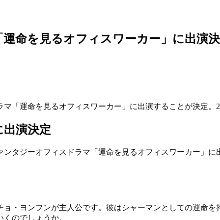
「運命を見るオフィスワーカー」に出演決
マ「運命を見るオフィスワーカー」に出演することが決定。202
に出演決定
ンタジーオフィスドラマ「運命を見るオフィスワーカー」に出
チョ・ヨンフンが主人公です。彼はシャーマンとしての運命を持
いくのでしょうか。