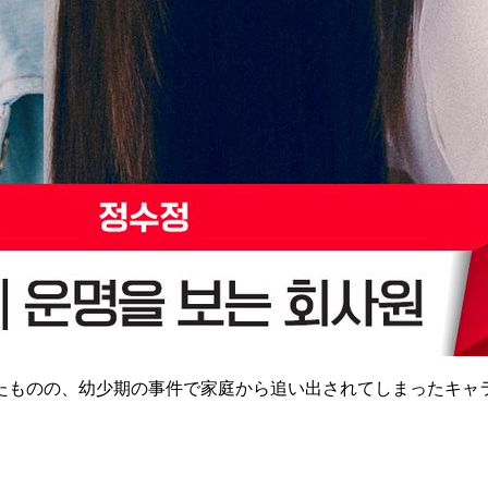
たものの、幼少期の事件で家庭から追い出されてしまったキャ