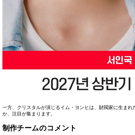
一方、クリスタルが演じるイム・ヨンヒは、財閥家に生まれ
か、注目が集まります。
制作チームのコメント