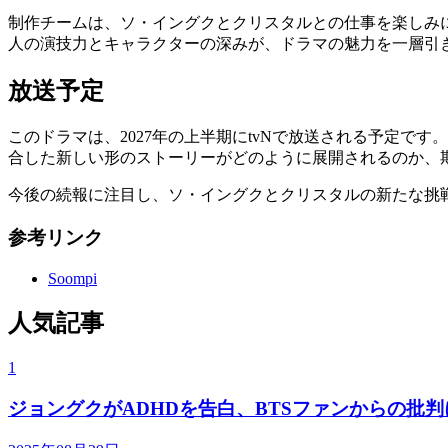
制作チームは、ソ・イングクとクリスタルとの仕事を楽しみ
人の演技力とキャラクターの深みが、ドラマの魅力を一層引
放送予定
このドラマは、2027年の上半期にtvNで放送される予定
合した新しい形のストーリーがどのように展開されるのか、
今後の続報に注目し、ソ・イングクとクリスタルの新たな挑
参考リンク
Soompi
人気記事
1
ジョングクがADHDを告白、BTSファンからの批